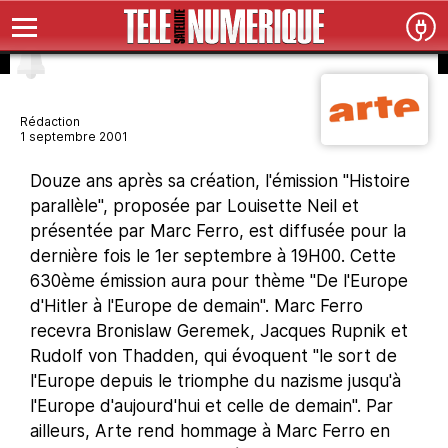
Rédaction
1 septembre 2001
Douze ans après sa création, l'émission "Histoire
parallèle", proposée par Louisette Neil et
présentée par Marc Ferro, est diffusée pour la
dernière fois le 1er septembre à 19H00. Cette
630ème émission aura pour thème "De l'Europe
d'Hitler à l'Europe de demain". Marc Ferro
recevra Bronislaw Geremek, Jacques Rupnik et
Rudolf von Thadden, qui évoquent "le sort de
l'Europe depuis le triomphe du nazisme jusqu'à
l'Europe d'aujourd'hui et celle de demain". Par
ailleurs, Arte rend hommage à Marc Ferro en