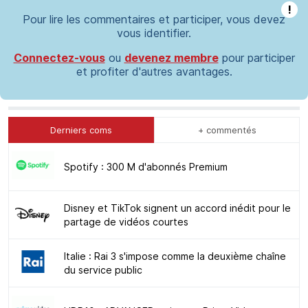
!
Pour lire les commentaires et participer, vous devez
vous identifier.
Connectez-vous
ou
devenez membre
pour participer
et profiter d'autres avantages.
Derniers coms
+ commentés
Spotify : 300 M d'abonnés Premium
Disney et TikTok signent un accord inédit pour le
partage de vidéos courtes
Italie : Rai 3 s'impose comme la deuxième chaîne
du service public