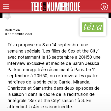
Rédaction
8 septembre 2001
Téva propose du 8 au 14 septembre une
semaine spéciale "Les filles de Sex et the City"
avec notamment le 13 septembre à 20H50 une
interview exclusive et inédite de Sarah Jessica
Parker, enregistrée récemment à Paris. Le 11
septembre à 20H50, on retrouvera les quatre
héroïnes de la série culte Carrie, Miranda,
Charlotte et Samantha dans deux épisodes de
la saison 1 dans le cadre de la rediffusion de
l'intégrale "Sex et the City" saison 1 à 3. En
attendant la 4ème saison inédite.