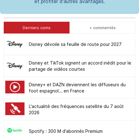
et profiter d'autres avantages.
Derniers coms
+ commentés
Disney dévoile sa feuille de route pour 2027
Disney et TikTok signent un accord inédit pour le
partage de vidéos courtes
Disney+ et DAZN deviennent les diffuseurs du
foot espagnol... en France
L'actualité des fréquences satellite du 7 août
2026
Spotify : 300 M d'abonnés Premium