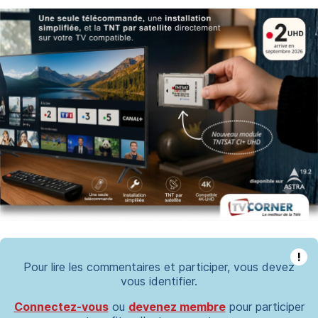
!
Pour lire les commentaires et participer, vous devez
vous identifier.
Connectez-vous
ou
devenez membre
pour participer