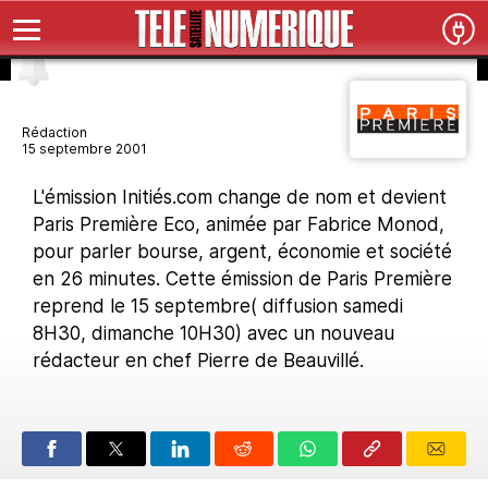
Rédaction
15 septembre 2001
L'émission Initiés.com change de nom et devient
Paris Première Eco, animée par Fabrice Monod,
pour parler bourse, argent, économie et société
en 26 minutes. Cette émission de Paris Première
reprend le 15 septembre( diffusion samedi
8H30, dimanche 10H30) avec un nouveau
rédacteur en chef Pierre de Beauvillé.