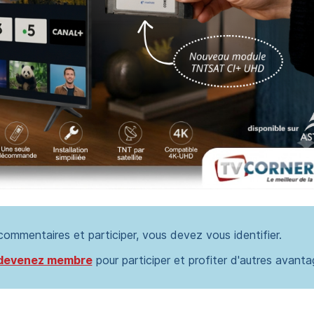
 commentaires et participer, vous devez vous identifier.
devenez membre
pour participer et profiter d'autres avanta