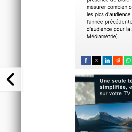
mesurer combien cet
les pics d'audience
l'année précédente)
d'audience pour la
Médiamétrie).