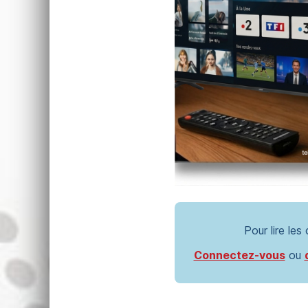
Pour lire les
Connectez-vous
ou