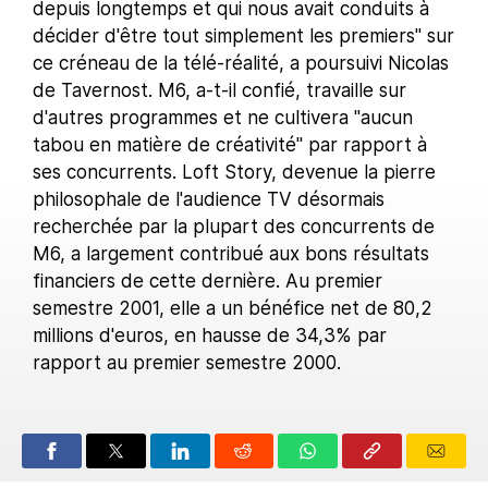
depuis longtemps et qui nous avait conduits à
décider d'être tout simplement les premiers" sur
ce créneau de la télé-réalité, a poursuivi Nicolas
de Tavernost. M6, a-t-il confié, travaille sur
d'autres programmes et ne cultivera "aucun
tabou en matière de créativité" par rapport à
ses concurrents. Loft Story, devenue la pierre
philosophale de l'audience TV désormais
recherchée par la plupart des concurrents de
M6, a largement contribué aux bons résultats
financiers de cette dernière. Au premier
semestre 2001, elle a un bénéfice net de 80,2
millions d'euros, en hausse de 34,3% par
rapport au premier semestre 2000.