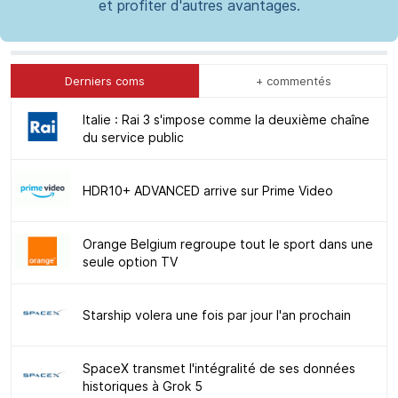
et profiter d'autres avantages.
Derniers coms
+ commentés
Italie : Rai 3 s'impose comme la deuxième chaîne
du service public
HDR10+ ADVANCED arrive sur Prime Video
Orange Belgium regroupe tout le sport dans une
seule option TV
Starship volera une fois par jour l'an prochain
SpaceX transmet l'intégralité de ses données
historiques à Grok 5