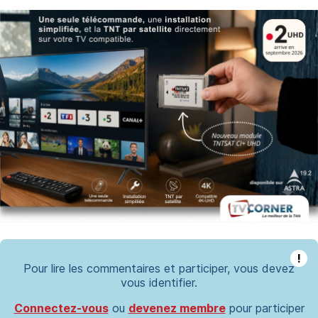
!
Pour lire les commentaires et participer, vous devez
vous identifier.
Connectez-vous
ou
devenez membre
pour participer