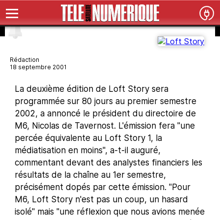
Rédaction
18 septembre 2001
La deuxième édition de Loft Story sera
programmée sur 80 jours au premier semestre
2002, a annoncé le président du directoire de
M6, Nicolas de Tavernost. L'émission fera "une
percée équivalente au Loft Story 1, la
médiatisation en moins", a-t-il auguré,
commentant devant des analystes financiers les
résultats de la chaîne au 1er semestre,
précisément dopés par cette émission. "Pour
M6, Loft Story n'est pas un coup, un hasard
isolé" mais "une réflexion que nous avions menée