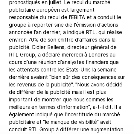
pronostiqués en juillet. Le recul du marché
publicitaire européen est largement
responsable du recul de l'EBITA et a conduit le
groupe à reporter sine die l'émission d'actions
annoncée l'an dernier, a indiqué RTL, qui réalise
environ 70% de son chiffre d'affaires dans la
publicité. Didier Bellens, directeur général de
RTL Group, a déclaré mercredi à Londres au
cours d'une réunion d'analystes financiers que
les attentats contre les Etats-Unis la semaine
dernière avaient "bien sûr des conséquences sur
les revenus de la publicité". "Nous avons décidé
de différer de la publicité mais il est plus
important de montrer que nous sommes les
meilleurs en termes d'information", a-t-il dit. Il a
également indiqué que l'incertitude du marché
publicitaire et "le manque de visibilité" avait
conduit RTL Group à différer une augmentation