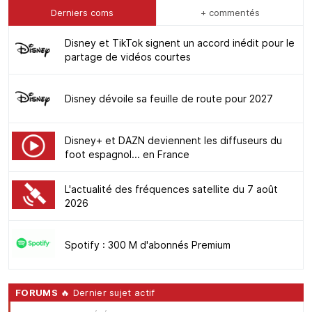
Derniers coms
+ commentés
Disney et TikTok signent un accord inédit pour le
partage de vidéos courtes
Disney dévoile sa feuille de route pour 2027
Disney+ et DAZN deviennent les diffuseurs du
foot espagnol... en France
L'actualité des fréquences satellite du 7 août
2026
Spotify : 300 M d'abonnés Premium
FORUMS
🔥 Dernier sujet actif