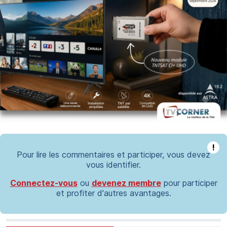
!
Pour lire les commentaires et participer, vous devez
vous identifier.
Connectez-vous
ou
devenez membre
pour participer
et profiter d'autres avantages.