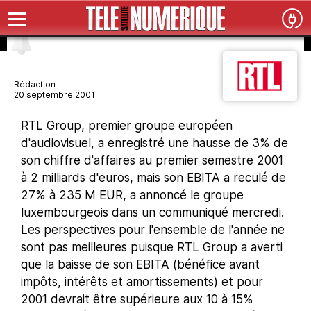
Rédaction
20 septembre 2001
RTL Group, premier groupe européen
d'audiovisuel, a enregistré une hausse de 3% de
son chiffre d'affaires au premier semestre 2001
à 2 milliards d'euros, mais son EBITA a reculé de
27% à 235 M EUR, a annoncé le groupe
luxembourgeois dans un communiqué mercredi.
Les perspectives pour l'ensemble de l'année ne
sont pas meilleures puisque RTL Group a averti
que la baisse de son EBITA (bénéfice avant
impôts, intérêts et amortissements) et pour
2001 devrait être supérieure aux 10 à 15%