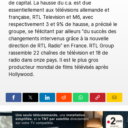
de capital. La hausse du c.a. est due
essentiellement aux télévisions allemande et
française, RTL Television et M6, avec
respectivement 3 et 9% de hausse, a précisé le
groupe, se félicitant par ailleurs "du succès des
changements intervenus grâce à la nouvelle
direction de RTL Radio" en France. RTL Group
rassemble 22 chaînes de télévision et 18 de
radio dans onze pays. Il est le plus gros
producteur mondial de films télévisés après
Hollywood.