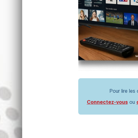
Pour lire les
Connectez-vous
ou