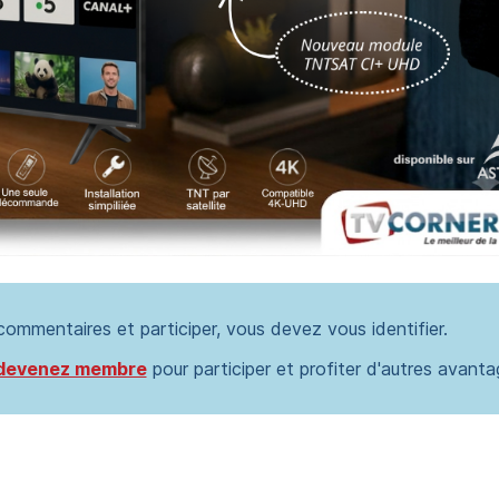
 commentaires et participer, vous devez vous identifier.
devenez membre
pour participer et profiter d'autres avanta