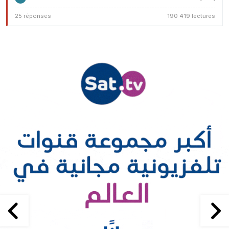
25 réponses
190 419 lectures