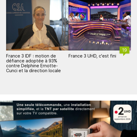
19
France 3 IDF : motion de
France 3 UHD, c'est fini
défiance adoptée à 93%
contre Delphine Ernotte-
Cunci et la direction locale