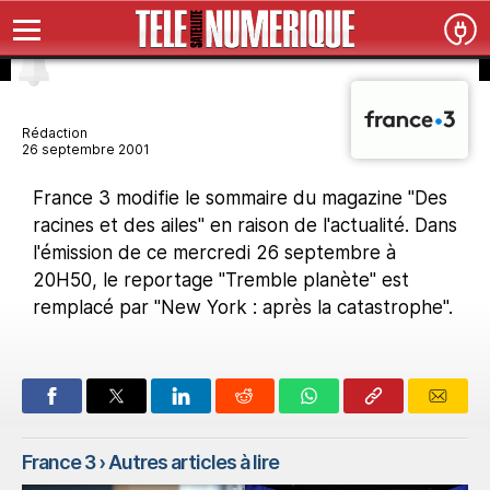
Rédaction
26 septembre 2001
France 3 modifie le sommaire du magazine "Des
racines et des ailes" en raison de l'actualité. Dans
l'émission de ce mercredi 26 septembre à
20H50, le reportage "Tremble planète" est
remplacé par "New York : après la catastrophe".
France 3
› Autres articles à lire