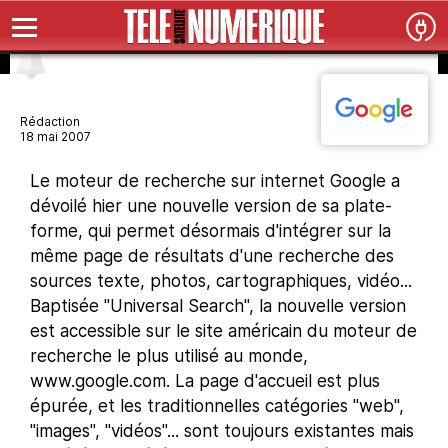
Rédaction
18 mai 2007
Le moteur de recherche sur internet Google a
dévoilé hier une nouvelle version de sa plate-
forme, qui permet désormais d'intégrer sur la
même page de résultats d'une recherche des
sources texte, photos, cartographiques, vidéo...
Baptisée "Universal Search", la nouvelle version
est accessible sur le site américain du moteur de
recherche le plus utilisé au monde,
www.google.com. La page d'accueil est plus
épurée, et les traditionnelles catégories "web",
"images", "vidéos"... sont toujours existantes mais