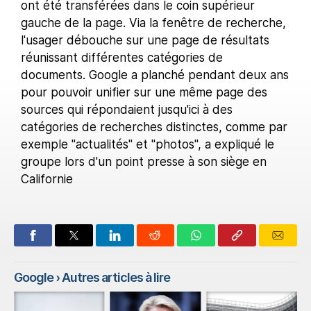
ont été transférées dans le coin supérieur
gauche de la page. Via la fenêtre de recherche,
l'usager débouche sur une page de résultats
réunissant différentes catégories de
documents. Google a planché pendant deux ans
pour pouvoir unifier sur une même page des
sources qui répondaient jusqu'ici à des
catégories de recherches distinctes, comme par
exemple "actualités" et "photos", a expliqué le
groupe lors d'un point presse à son siège en
Californie
Google
› Autres articles à lire