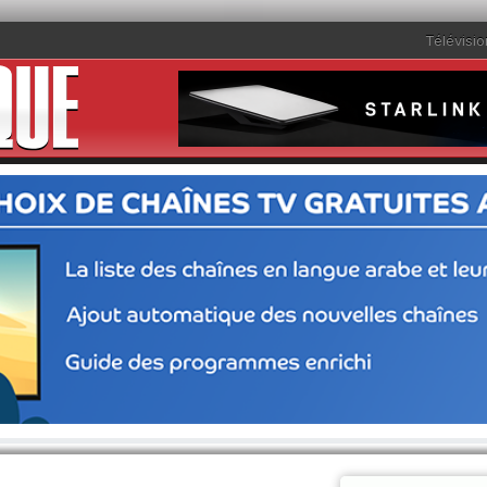
Télévisio