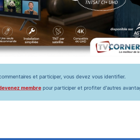
 commentaires et participer, vous devez vous identifier.
devenez membre
pour participer et profiter d'autres avanta