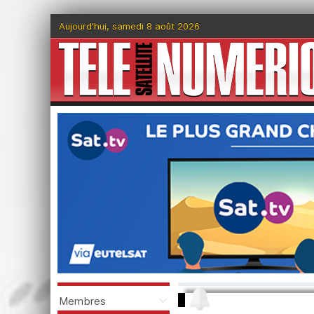
Aujourd'hui, samedi 8 août 2026
Membres