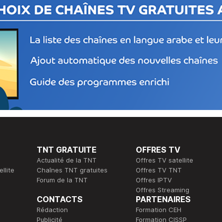
TNT GRATUITE
OFFRES TV
Actualité de la TNT
Offres TV satellite
llite
Chaînes TNT gratuites
Offres TV TNT
Forum de la TNT
Offres IPTV
Offres Streaming
CONTACTS
PARTENAIRES
Rédaction
Formation CEH
Publicité
Formation CISSP