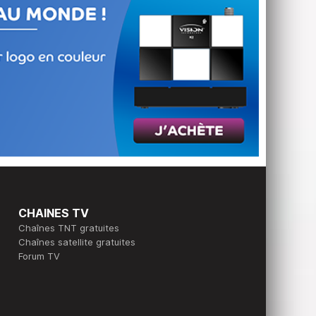
CHAINES TV
Chaînes TNT gratuites
Chaînes satellite gratuites
Forum TV