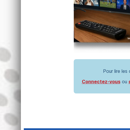
Pour lire les
Connectez-vous
ou