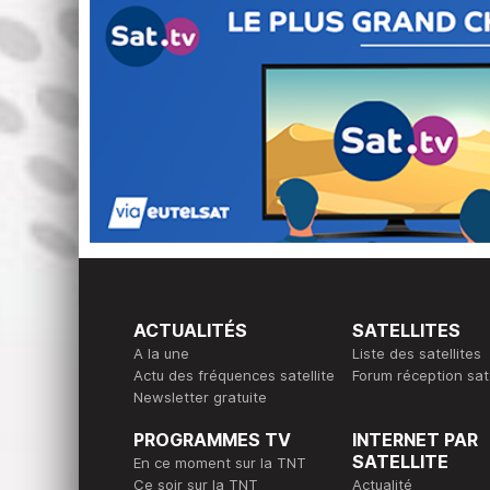
ACTUALITÉS
SATELLITES
A la une
Liste des satellites
Actu des fréquences satellite
Forum réception sate
Newsletter gratuite
PROGRAMMES TV
INTERNET PAR
SATELLITE
En ce moment sur la TNT
Ce soir sur la TNT
Actualité