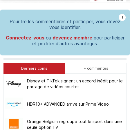
!
Pour lire les commentaires et participer, vous devez
vous identifier.
Connectez-vous
ou
devenez membre
pour participer
et profiter d'autres avantages.
Derniers coms
+ commentés
Disney et TikTok signent un accord inédit pour le
partage de vidéos courtes
HDR10+ ADVANCED arrive sur Prime Video
Orange Belgium regroupe tout le sport dans une
seule option TV