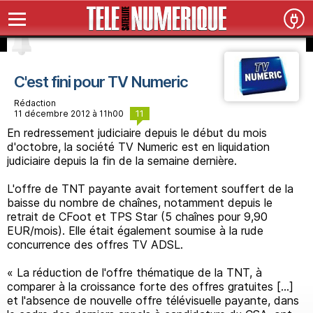
C'est fini pour TV Numeric
Rédaction
11
11 décembre 2012 à 11h00
En redressement judiciaire depuis le début du mois
d'octobre, la société TV Numeric est en liquidation
judiciaire depuis la fin de la semaine dernière.
L'offre de TNT payante avait fortement souffert de la
baisse du nombre de chaînes, notamment depuis le
retrait de CFoot et TPS Star (5 chaînes pour 9,90
EUR/mois). Elle était également soumise à la rude
concurrence des offres TV ADSL.
« La réduction de l'offre thématique de la TNT, à
comparer à la croissance forte des offres gratuites [...]
et l'absence de nouvelle offre télévisuelle payante, dans