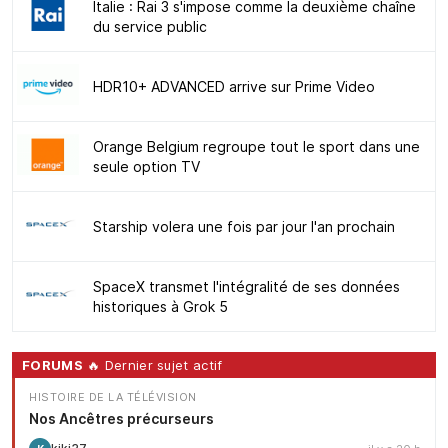
Italie : Rai 3 s'impose comme la deuxième chaîne
du service public
HDR10+ ADVANCED arrive sur Prime Video
Orange Belgium regroupe tout le sport dans une
seule option TV
Starship volera une fois par jour l'an prochain
SpaceX transmet l'intégralité de ses données
historiques à Grok 5
FORUMS
🔥 Dernier sujet actif
HISTOIRE DE LA TÉLÉVISION
Nos Ancêtres précurseurs