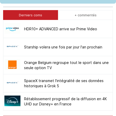
Derniers coms
+ commentés
HDR10+ ADVANCED arrive sur Prime Video
Starship volera une fois par jour l'an prochain
Orange Belgium regroupe tout le sport dans une
seule option TV
SpaceX transmet l'intégralité de ses données
historiques à Grok 5
Rétablissement progressif de la diffusion en 4K
UHD sur Disney+ en France