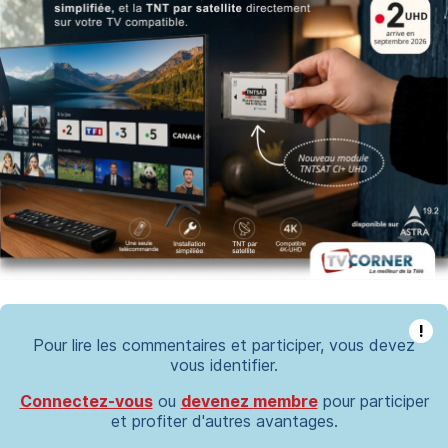
!
Pour lire les commentaires et participer, vous devez
vous identifier.
Connectez-vous
ou
devenez membre
pour participer
et profiter d'autres avantages.