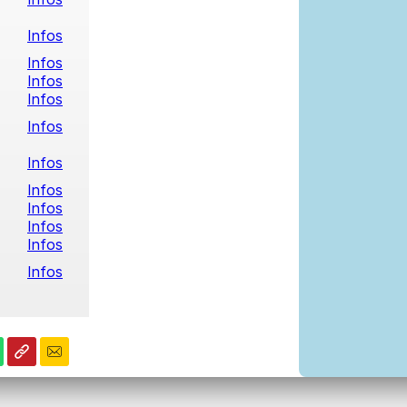
Infos
Infos
Infos
Infos
Infos
Infos
Infos
Infos
Infos
Infos
Infos