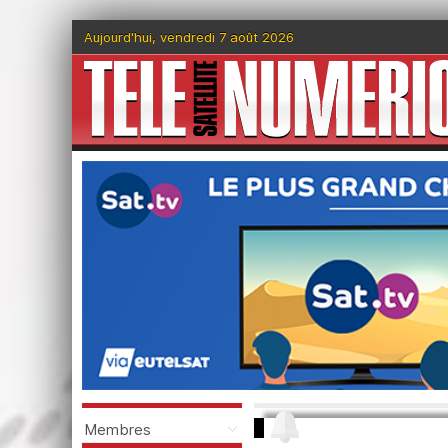
Aujourd'hui, vendredi 7 août 2026
Membres