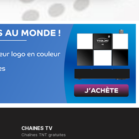
CHAINES TV
Chaînes TNT gratuites