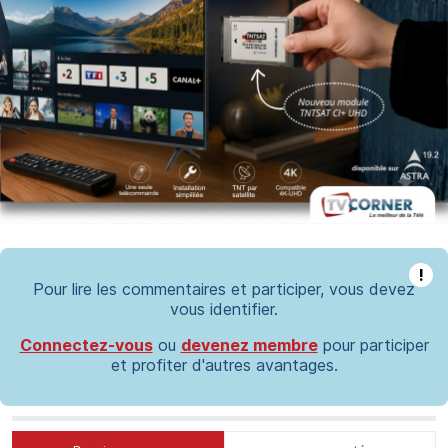
!
Pour lire les commentaires et participer, vous devez
vous identifier.
Connectez-vous
ou
devenez membre
pour participer
et profiter d'autres avantages.