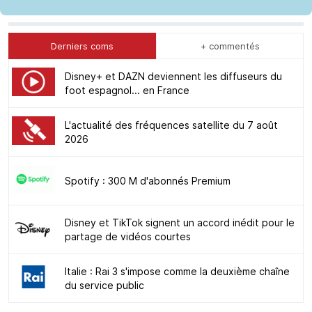
Derniers coms
+ commentés
Disney+ et DAZN deviennent les diffuseurs du
foot espagnol... en France
L'actualité des fréquences satellite du 7 août
2026
Spotify : 300 M d'abonnés Premium
Disney et TikTok signent un accord inédit pour le
partage de vidéos courtes
Italie : Rai 3 s'impose comme la deuxième chaîne
du service public