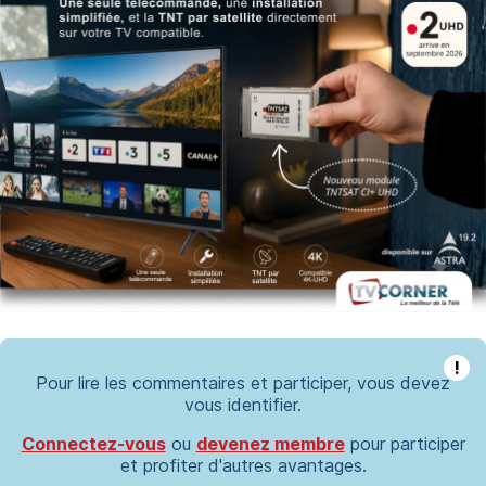
!
Pour lire les commentaires et participer, vous devez
vous identifier.
Connectez-vous
ou
devenez membre
pour participer
et profiter d'autres avantages.