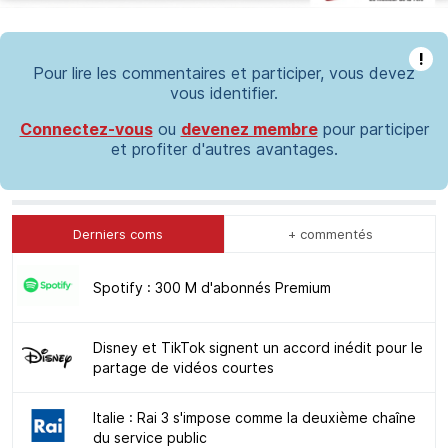
!
Pour lire les commentaires et participer, vous devez
vous identifier.
Connectez-vous
ou
devenez membre
pour participer
et profiter d'autres avantages.
Derniers coms
+ commentés
Spotify : 300 M d'abonnés Premium
Disney et TikTok signent un accord inédit pour le
partage de vidéos courtes
Italie : Rai 3 s'impose comme la deuxième chaîne
du service public