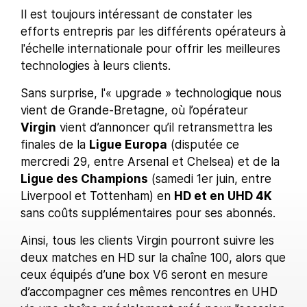
Il est toujours intéressant de constater les
efforts entrepris par les différents opérateurs à
l'échelle internationale pour offrir les meilleures
technologies à leurs clients.
Sans surprise, l'« upgrade » technologique nous
vient de Grande-Bretagne, où l’opérateur
Virgin
vient d’annoncer qu’il retransmettra les
finales de la
Ligue Europa
(disputée ce
mercredi 29, entre Arsenal et Chelsea) et de la
Ligue des Champions
(samedi 1er juin, entre
Liverpool et Tottenham) en
HD et en UHD 4K
sans coûts supplémentaires pour ses abonnés.
Ainsi, tous les clients Virgin pourront suivre les
deux matches en HD sur la chaîne 100, alors que
ceux équipés d’une box V6 seront en mesure
d’accompagner ces mêmes rencontres en UHD