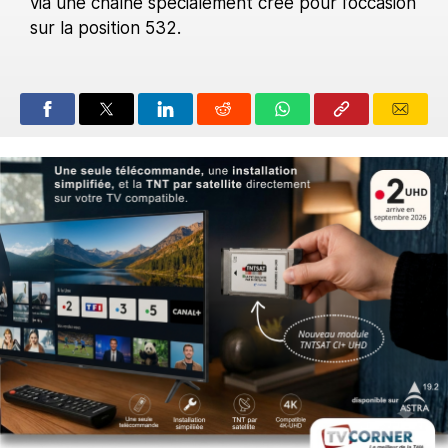
via une chaîne spécialement créé pour l’occasion
sur la position 532.