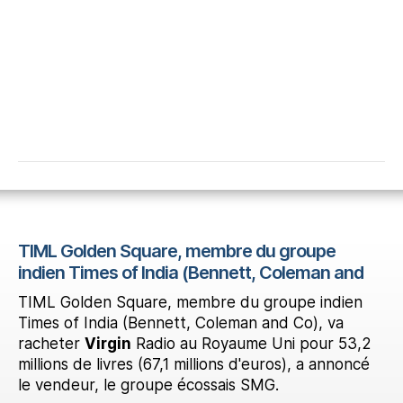
TIML Golden Square, membre du groupe
indien Times of India (Bennett, Coleman and
TIML Golden Square, membre du groupe indien
Times of India (Bennett, Coleman and Co), va
racheter
Virgin
Radio au Royaume Uni pour 53,2
millions de livres (67,1 millions d'euros), a annoncé
le vendeur, le groupe écossais SMG.