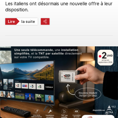
Les italiens ont désormais une nouvelle offre à leur
disposition.
Lire
la suite