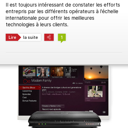
Il est toujours intéressant de constater les efforts
entrepris par les différents opérateurs à l'échelle
internationale pour offrir les meilleures
technologies à leurs clients.
Lire
la suite
1