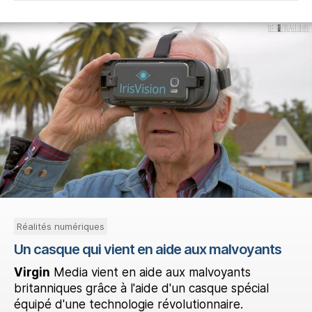
Réalités numériques
Un casque qui vient en aide aux malvoyants
Virgin
Media vient en aide aux malvoyants
britanniques grâce à l'aide d'un casque spécial
équipé d'une technologie révolutionnaire.