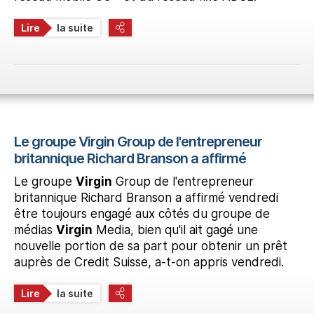
Lire
la suite
Le groupe Virgin Group de l'entrepreneur
britannique Richard Branson a affirmé
Le groupe
Virgin
Group de l'entrepreneur
britannique Richard Branson a affirmé vendredi
être toujours engagé aux côtés du groupe de
médias
Virgin
Media, bien qu'il ait gagé une
nouvelle portion de sa part pour obtenir un prêt
auprès de Credit Suisse, a-t-on appris vendredi.
Lire
la suite