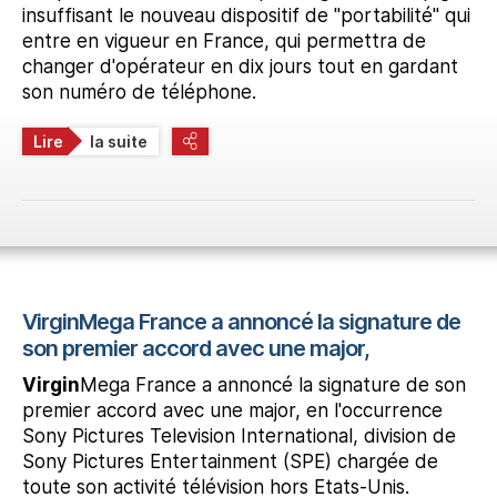
insuffisant le nouveau dispositif de "portabilité" qui
entre en vigueur en France, qui permettra de
changer d'opérateur en dix jours tout en gardant
son numéro de téléphone.
Lire
la suite
VirginMega France a annoncé la signature de
son premier accord avec une major,
Virgin
Mega France a annoncé la signature de son
premier accord avec une major, en l'occurrence
Sony Pictures Television International, division de
Sony Pictures Entertainment (SPE) chargée de
toute son activité télévision hors Etats-Unis.