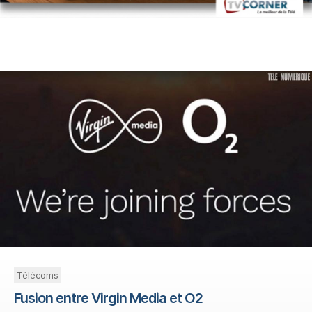
Télécoms
Fusion entre Virgin Media et O2