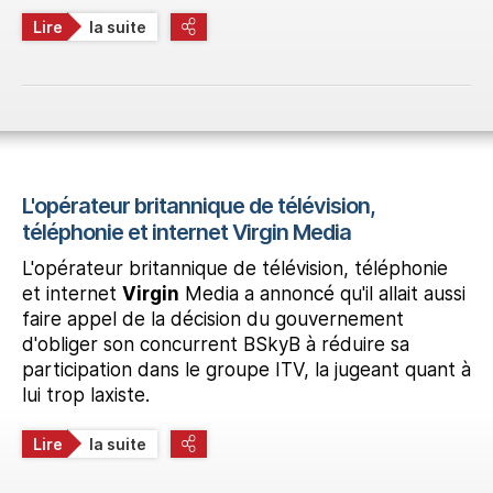
Lire
la suite
L'opérateur britannique de télévision,
téléphonie et internet Virgin Media
L'opérateur britannique de télévision, téléphonie
et internet
Virgin
Media a annoncé qu'il allait aussi
faire appel de la décision du gouvernement
d'obliger son concurrent BSkyB à réduire sa
participation dans le groupe ITV, la jugeant quant à
lui trop laxiste.
Lire
la suite