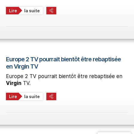
Lire
la suite
Europe 2 TV pourrait bientôt être rebaptisée
en Virgin TV
Europe 2 TV pourrait bientôt être rebaptisée en
Virgin
TV.
Lire
la suite