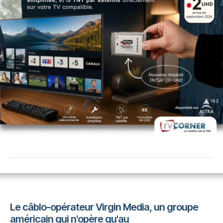
Le câblo-opérateur Virgin Media, un groupe
américain qui n'opère qu'au