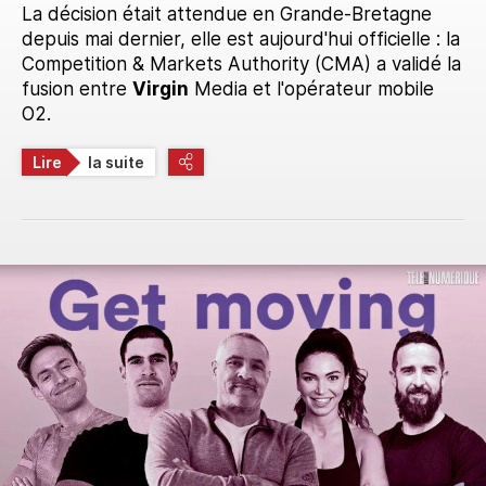
La décision était attendue en Grande-Bretagne
depuis mai dernier, elle est aujourd'hui officielle : la
Competition & Markets Authority (CMA) a validé la
fusion entre
Virgin
Media et l'opérateur mobile
O2.
Lire
la suite