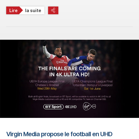
Lire
la suite
Virgin Media propose le football en UHD