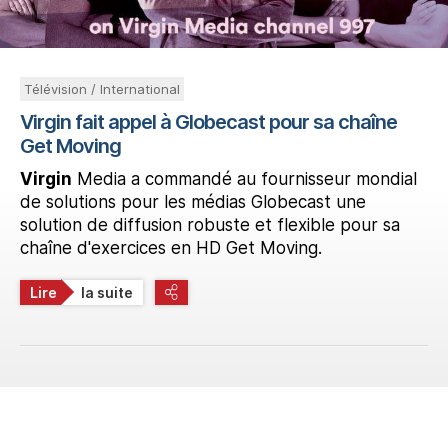
Télévision / International
Virgin fait appel à Globecast pour sa chaîne
Get Moving
Virgin
Media a commandé au fournisseur mondial
de solutions pour les médias Globecast une
solution de diffusion robuste et flexible pour sa
chaîne d'exercices en HD Get Moving.
Lire
la suite