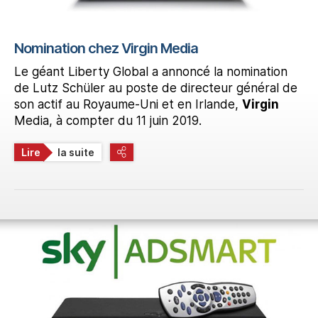
Nomination chez Virgin Media
Le géant Liberty Global a annoncé la nomination
de Lutz Schüler au poste de directeur général de
son actif au Royaume-Uni et en Irlande,
Virgin
Media, à compter du 11 juin 2019.
Lire
la suite