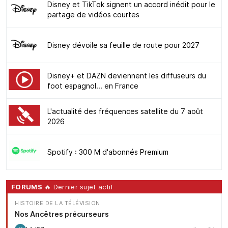
Disney et TikTok signent un accord inédit pour le
partage de vidéos courtes
Disney dévoile sa feuille de route pour 2027
Disney+ et DAZN deviennent les diffuseurs du
foot espagnol... en France
L'actualité des fréquences satellite du 7 août
2026
Spotify : 300 M d'abonnés Premium
FORUMS
🔥 Dernier sujet actif
HISTOIRE DE LA TÉLÉVISION
Nos Ancêtres précurseurs