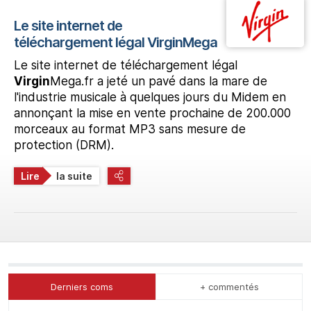
Le site internet de
téléchargement légal VirginMega
Le site internet de téléchargement légal
Virgin
Mega.fr a jeté un pavé dans la mare de
l'industrie musicale à quelques jours du Midem en
annonçant la mise en vente prochaine de 200.000
morceaux au format MP3 sans mesure de
protection (DRM).
Lire
la suite
Derniers coms
+ commentés