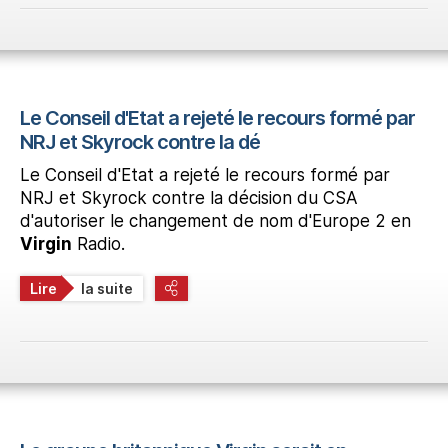
Le Conseil d'Etat a rejeté le recours formé par
NRJ et Skyrock contre la dé
Le Conseil d'Etat a rejeté le recours formé par
NRJ et Skyrock contre la décision du CSA
d'autoriser le changement de nom d'Europe 2 en
Virgin
Radio.
Lire
la suite