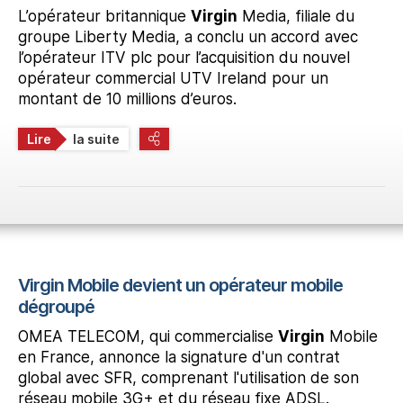
L’opérateur britannique
Virgin
Media, filiale du
groupe Liberty Media, a conclu un accord avec
l’opérateur ITV plc pour l’acquisition du nouvel
opérateur commercial UTV Ireland pour un
montant de 10 millions d’euros.
Lire
la suite
Virgin Mobile devient un opérateur mobile
dégroupé
OMEA TELECOM, qui commercialise
Virgin
Mobile
en France, annonce la signature d'un contrat
global avec SFR, comprenant l'utilisation de son
réseau mobile 3G+ et du réseau fixe ADSL.