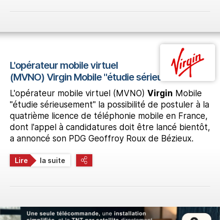
L'opérateur mobile virtuel
(MVNO) Virgin Mobile "étudie sérieusement" la
L'opérateur mobile virtuel (MVNO)
Virgin
Mobile
"étudie sérieusement" la possibilité de postuler à la
quatrième licence de téléphonie mobile en France,
dont l'appel à candidatures doit être lancé bientôt,
a annoncé son PDG Geoffroy Roux de Bézieux.
Lire
la suite