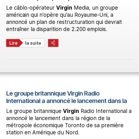
Le câblo-opérateur
Virgin
Media, un groupe
américain qui n'opère qu'au Royaume-Uni, a
annoncé un plan de restructuration qui devrait
entraîner la disparition de 2.200 emplois.
Lire
la suite
Le groupe britannique Virgin Radio
International a annoncé le lancement dans la
Le groupe britannique
Virgin
Radio International a
annoncé le lancement dans la région de la
métropole économique Toronto de sa première
station en Amérique du Nord.