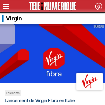
Virgin
Télécoms
Lancement de Virgin Fibra en Italie