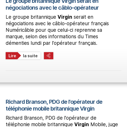
Le groupe britannique Virgin serait en
négociations avec le câblo-opérateur
Le groupe britannique
Virgin
serait en
négociations avec le câblo-opérateur français
Numéricâble pour que celui-ci reprenne sa
marque, selon des informations du Times
démenties lundi par l'opérateur français.
Lire
la suite
Richard Branson, PDG de l'opérateur de
téléphonie mobile britannique Virgin
Richard Branson, PDG de l'opérateur de
téléphonie mobile britannique
Virgin
Mobile, juge