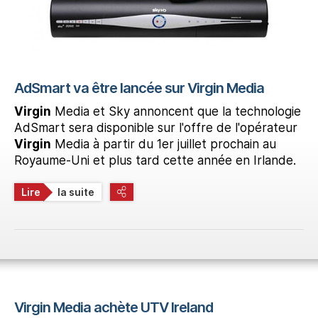
AdSmart va être lancée sur Virgin Media
Virgin
Media et Sky annoncent que la technologie
AdSmart sera disponible sur l'offre de l'opérateur
Virgin
Media à partir du 1er juillet prochain au
Royaume-Uni et plus tard cette année en Irlande.
Lire
la suite
Virgin Media achète UTV Ireland