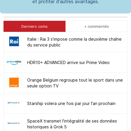
et profiter d'autres avantages.
Derniers coms
+ commentés
Italie : Rai 3 s'impose comme la deuxième chaîne
du service public
HDR10+ ADVANCED arrive sur Prime Video
Orange Belgium regroupe tout le sport dans une
seule option TV
Starship volera une fois par jour l'an prochain
SpaceX transmet l'intégralité de ses données
historiques à Grok 5