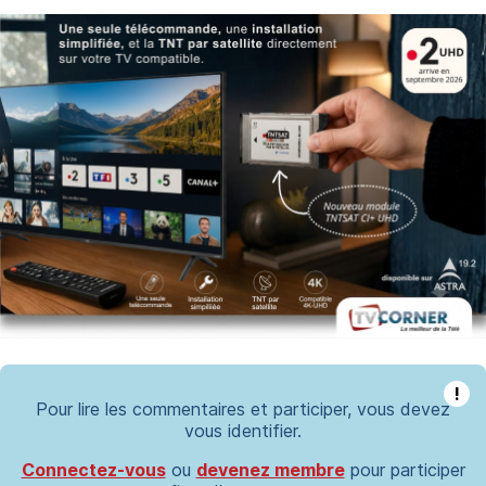
!
Pour lire les commentaires et participer, vous devez
vous identifier.
Connectez-vous
ou
devenez membre
pour participer