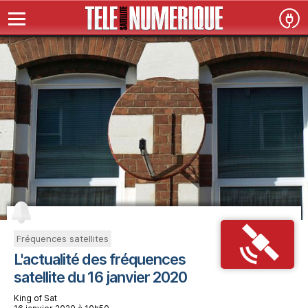
Fréquences satellites
L'actualité des fréquences
satellite du 16 janvier 2020
King of Sat