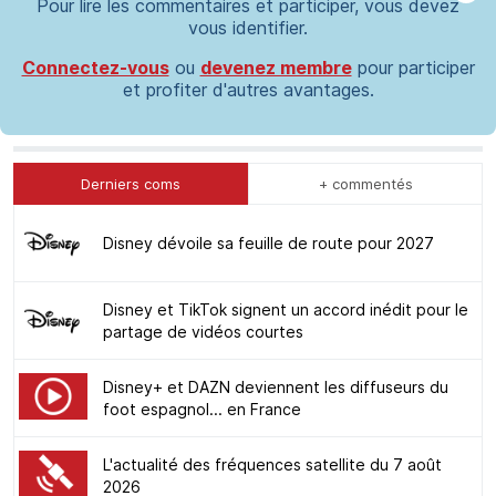
Pour lire les commentaires et participer, vous devez
vous identifier.
Connectez-vous
ou
devenez membre
pour participer
et profiter d'autres avantages.
Derniers coms
+ commentés
Disney dévoile sa feuille de route pour 2027
Disney et TikTok signent un accord inédit pour le
partage de vidéos courtes
Disney+ et DAZN deviennent les diffuseurs du
foot espagnol... en France
L'actualité des fréquences satellite du 7 août
2026