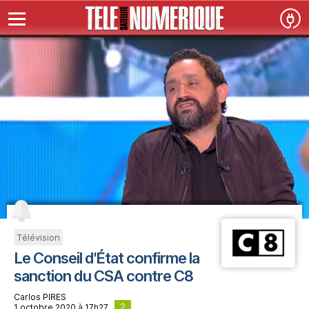
Télévision
Le Conseil d'État confirme la
sanction du CSA contre C8
Carlos PIRES
2
1 octobre 2020 à 17h27