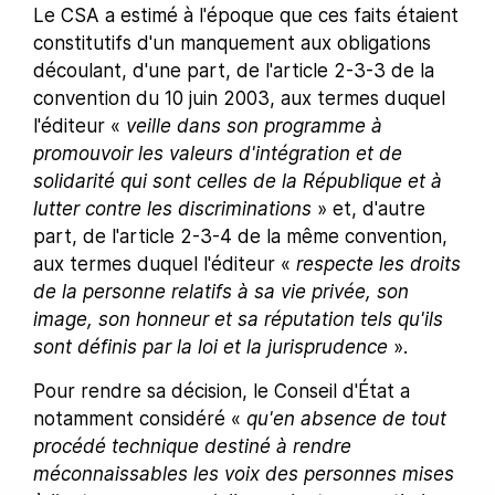
Le CSA a estimé à l'époque que ces faits étaient
constitutifs d'un manquement aux obligations
découlant, d'une part, de l'article 2-3-3 de la
convention du 10 juin 2003, aux termes duquel
l'éditeur «
veille dans son programme à
promouvoir les valeurs d'intégration et de
solidarité qui sont celles de la République et à
lutter contre les discriminations
» et, d'autre
part, de l'article 2-3-4 de la même convention,
aux termes duquel l'éditeur «
respecte les droits
de la personne relatifs à sa vie privée, son
image, son honneur et sa réputation tels qu'ils
sont définis par la loi et la jurisprudence
».
Pour rendre sa décision, le Conseil d'État a
notamment considéré «
qu'en absence de tout
procédé technique destiné à rendre
méconnaissables les voix des personnes mises