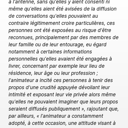
à l'antenne, sans qu'elles y aient consenti ni
même qu'elles aient été avisées de la diffusion
de conversations qu'elles pouvaient au
contraire légitimement croire particulières, ces
personnes ont été exposées au risque d'être
reconnues, principalement par des membres de
leur famille ou de leur entourage, eu égard
notamment à certaines informations
personnelles qu'elles avaient été engagées à
livrer, concernant par exemple leur lieu de
résidence, leur âge ou leur profession ;
l'animateur a incité ces personnes à tenir des
propos d'une crudité appuyée dévoilant leur
intimité et exposant leur vie privée alors même
qu'elles ne pouvaient imaginer que leurs propos
seraient diffusés publiquement », rajoutant que,
par ailleurs, « l'animateur a constamment
adopté, à cette occasion, une attitude visant à