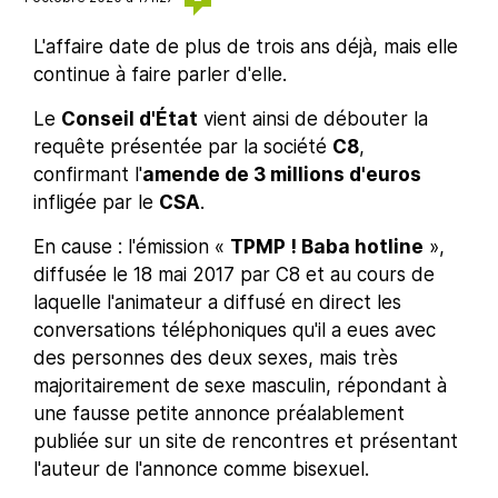
L'affaire date de plus de trois ans déjà, mais elle
continue à faire parler d'elle.
Le
Conseil d'État
vient ainsi de débouter la
requête présentée par la société
C8
,
confirmant l'
amende de 3 millions d'euros
infligée par le
CSA
.
En cause : l'émission «
TPMP ! Baba hotline
»,
diffusée le 18 mai 2017 par C8 et au cours de
laquelle l'animateur a diffusé en direct les
conversations téléphoniques qu'il a eues avec
des personnes des deux sexes, mais très
majoritairement de sexe masculin, répondant à
une fausse petite annonce préalablement
publiée sur un site de rencontres et présentant
l'auteur de l'annonce comme bisexuel.