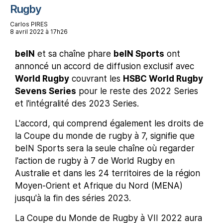
Rugby
Carlos PIRES
8 avril 2022 à 17h26
beIN
et sa chaîne phare
beIN Sports
ont
annoncé un accord de diffusion exclusif avec
World Rugby
couvrant les
HSBC World Rugby
Sevens Series
pour le reste des 2022 Series
et l'intégralité des 2023 Series.
L'accord, qui comprend également les droits de
la Coupe du monde de rugby à 7, signifie que
beIN Sports sera la seule chaîne où regarder
l'action de rugby à 7 de World Rugby en
Australie et dans les 24 territoires de la région
Moyen-Orient et Afrique du Nord (MENA)
jusqu'à la fin des séries 2023.
La Coupe du Monde de Rugby à VII 2022 aura