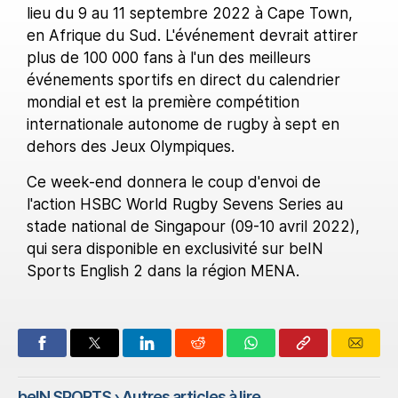
lieu du 9 au 11 septembre 2022 à Cape Town,
en Afrique du Sud. L'événement devrait attirer
plus de 100 000 fans à l'un des meilleurs
événements sportifs en direct du calendrier
mondial et est la première compétition
internationale autonome de rugby à sept en
dehors des Jeux Olympiques.
Ce week-end donnera le coup d'envoi de
l'action HSBC World Rugby Sevens Series au
stade national de Singapour (09-10 avril 2022),
qui sera disponible en exclusivité sur beIN
Sports English 2 dans la région MENA.
beIN SPORTS
› Autres articles à lire