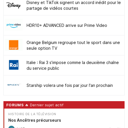
Disney et TikTok signent un accord inédit pour le
partage de vidéos courtes
HDR10+ ADVANCED arrive sur Prime Video
Orange Belgium regroupe tout le sport dans une
seule option TV
Italie : Rai 3 s'impose comme la deuxième chaîne
du service public
Starship volera une fois par jour l'an prochain
FORUMS
🔥 Dernier sujet actif
HISTOIRE DE LA TÉLÉVISION
Nos Ancêtres précurseurs