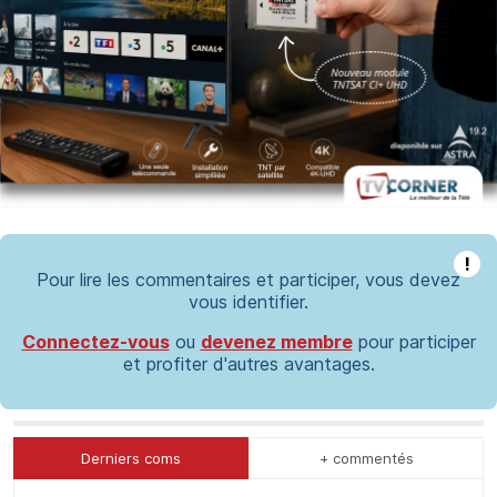
!
Pour lire les commentaires et participer, vous devez
vous identifier.
Connectez-vous
ou
devenez membre
pour participer
et profiter d'autres avantages.
Derniers coms
+ commentés