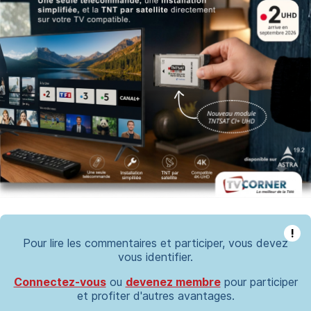
!
Pour lire les commentaires et participer, vous devez
vous identifier.
Connectez-vous
ou
devenez membre
pour participer
et profiter d'autres avantages.