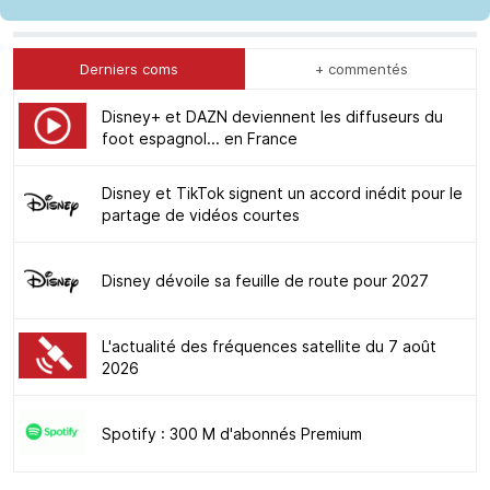
Derniers coms
+ commentés
Disney+ et DAZN deviennent les diffuseurs du
foot espagnol... en France
Disney et TikTok signent un accord inédit pour le
partage de vidéos courtes
Disney dévoile sa feuille de route pour 2027
L'actualité des fréquences satellite du 7 août
2026
Spotify : 300 M d'abonnés Premium