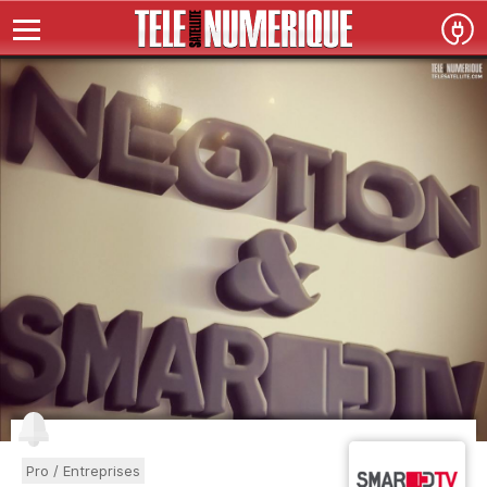
Pro / Entreprises