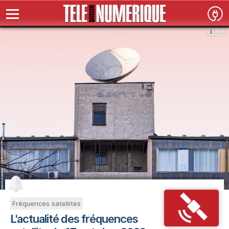
Fréquences satellites
L'actualité des fréquences