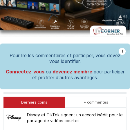
!
Pour lire les commentaires et participer, vous devez
vous identifier.
Connectez-vous
ou
devenez membre
pour participer
et profiter d'autres avantages.
Derniers coms
+ commentés
Disney et TikTok signent un accord inédit pour le
partage de vidéos courtes