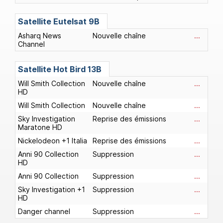
Satellite Eutelsat 9B
Asharq News
Nouvelle chaîne
...
Channel
Satellite Hot Bird 13B
Will Smith Collection
Nouvelle chaîne
...
HD
Will Smith Collection
Nouvelle chaîne
...
Sky Investigation
Reprise des émissions
...
Maratone HD
Nickelodeon +1 Italia
Reprise des émissions
...
Anni 90 Collection
Suppression
...
HD
Anni 90 Collection
Suppression
...
Sky Investigation +1
Suppression
...
HD
Danger channel
Suppression
...