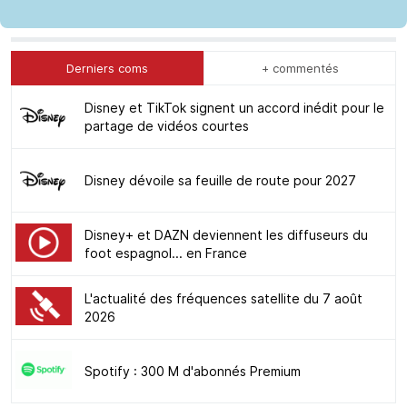
Derniers coms
+ commentés
Disney et TikTok signent un accord inédit pour le
partage de vidéos courtes
Disney dévoile sa feuille de route pour 2027
Disney+ et DAZN deviennent les diffuseurs du
foot espagnol... en France
L'actualité des fréquences satellite du 7 août
2026
Spotify : 300 M d'abonnés Premium