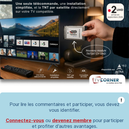
!
Pour lire les commentaires et participer, vous devez
vous identifier.
Connectez-vous
ou
devenez membre
pour participer
et profiter d'autres avantages.