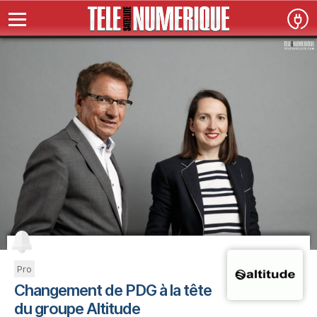
Pro
Changement de PDG à la tête
du groupe Altitude