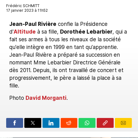
Frédéric SCHMITT
17 janvier 2023 à 11h52
Jean-Paul Rivière
confie la Présidence
d'
Altitude
à sa fille,
Dorothée Lebarbier
, qui a
fait ses armes à tous les niveaux de la société
qu'elle intègre en 1999 en tant qu'apprentie.
Jean-Paul Rivière a préparé sa succession en
nommant Mme Lebarbier Directrice Générale
dès 2011. Depuis, ils ont travaillé de concert et
progressivement, le père a laissé la place à sa
fille.
Photo
David Morganti
.