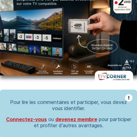
!
Pour lire les commentaires et participer, vous devez
vous identifier.
Connectez-vous
ou
devenez membre
pour participer
et profiter d'autres avantages.