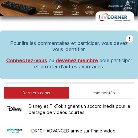
!
Pour lire les commentaires et participer, vous devez
vous identifier.
Connectez-vous
ou
devenez membre
pour participer
et profiter d'autres avantages.
Derniers coms
+ commentés
Disney et TikTok signent un accord inédit pour le
partage de vidéos courtes
HDR10+ ADVANCED arrive sur Prime Video