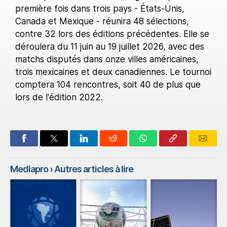
première fois dans trois pays - États-Unis,
Canada et Mexique - réunira 48 sélections,
contre 32 lors des éditions précédentes. Elle se
déroulera du 11 juin au 19 juillet 2026, avec des
matchs disputés dans onze villes américaines,
trois mexicaines et deux canadiennes. Le tournoi
comptera 104 rencontres, soit 40 de plus que
lors de l'édition 2022.
Mediapro
› Autres articles à lire