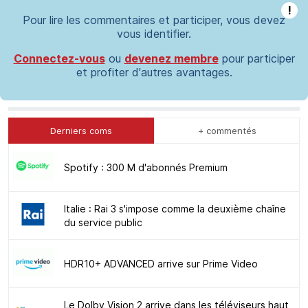
!
Pour lire les commentaires et participer, vous devez
vous identifier.
Connectez-vous
ou
devenez membre
pour participer
et profiter d'autres avantages.
Derniers coms
+ commentés
Spotify : 300 M d'abonnés Premium
Italie : Rai 3 s'impose comme la deuxième chaîne
du service public
HDR10+ ADVANCED arrive sur Prime Video
Le Dolby Vision 2 arrive dans les téléviseurs haut