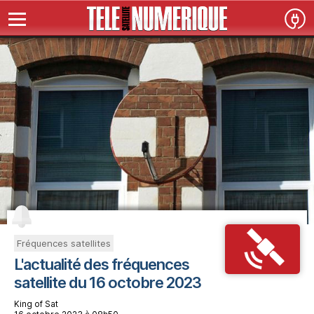
Fréquences satellites
L'actualité des fréquences
satellite du 16 octobre 2023
King of Sat