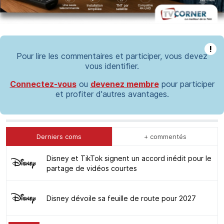
!
Pour lire les commentaires et participer, vous devez
vous identifier.
Connectez-vous
ou
devenez membre
pour participer
et profiter d'autres avantages.
Derniers coms
+ commentés
Disney et TikTok signent un accord inédit pour le
partage de vidéos courtes
Disney dévoile sa feuille de route pour 2027