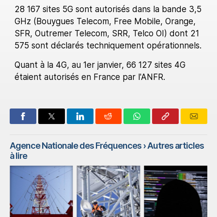
28 167 sites 5G sont autorisés dans la bande 3,5
GHz (Bouygues Telecom, Free Mobile, Orange,
SFR, Outremer Telecom, SRR, Telco OI) dont 21
575 sont déclarés techniquement opérationnels.
Quant à la 4G, au 1er janvier, 66 127 sites 4G
étaient autorisés en France par l'ANFR.
Agence Nationale des Fréquences
› Autres articles
à lire