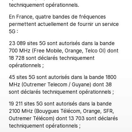
techniquement opérationnels.
En France, quatre bandes de fréquences
permettent actuellement de fournir un service
5G :
23 089 sites 5G sont autorisés dans la bande
700 MHz (Free Mobile, Orange, Telco OI) dont
18 728 sont déclarés techniquement
opérationnels ;
45 sites 5G sont autorisés dans la bande 1800
MHz (Outremer Telecom / Guyane) dont 38
sont déclarés techniquement opérationnels ;
19 211 sites 5G sont autorisés dans la bande
2100 MHz (Bouygues Télécom, Orange, SFR,
Outremer Télécom) dont 13 703 sont déclarés
techniquement opérationnels ;