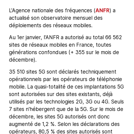
L'Agence nationale des fréquences (
ANFR
) a
actualisé son observatoire mensuel des
déploiements des réseaux mobiles.
Au 1er janvier, l'ANFR a autorisé au total 66 562
sites de réseaux mobiles en France, toutes
générations confondues (+ 355 sur le mois de
décembre).
35 510 sites 5G sont déclarés techniquement
opérationnels par les opérateurs de téléphonie
mobile. La quasi-totalité de ces implantations 5G
sont autorisées sur des sites existants, déjà
utilisés par les technologies 2G, 3G ou 4G. Seuls
7 sites n'hébergent que de la 5G. Sur le mois de
décembre, les sites 5G autorisés ont donc
augmenté de 1,2 %. Selon les déclarations des
opérateurs, 80,5 % des sites autorisés sont