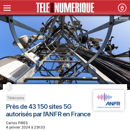
Télécoms
Près de 43 150 sites 5G
autorisés par l'ANFR en France
Carlos PIRES
4 janvier 2024 à 23h33