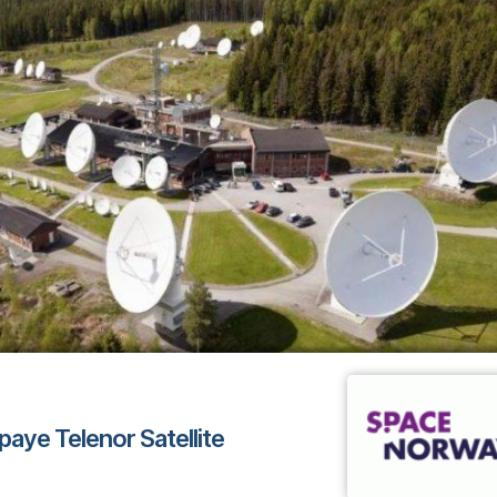
aye Telenor Satellite