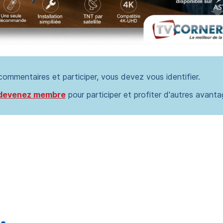
 commentaires et participer, vous devez vous identifier.
devenez membre
pour participer et profiter d'autres avanta