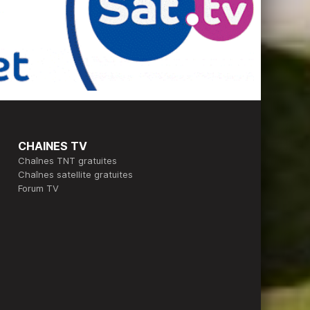
CHAINES TV
Chaînes TNT gratuites
Chaînes satellite gratuites
Forum TV