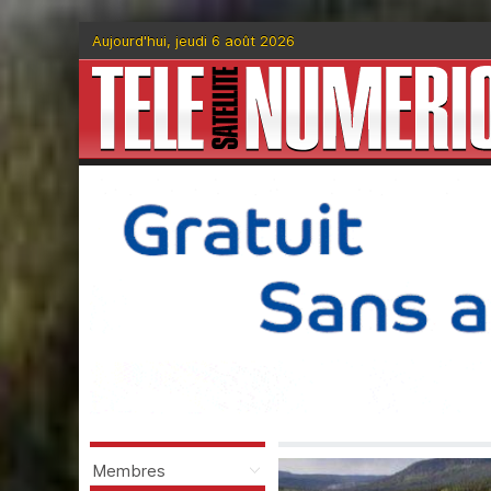
Aujourd'hui, jeudi 6 août 2026
Membres