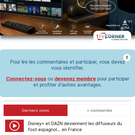
!
Pour lire les commentaires et participer, vous devez
vous identifier.
Connectez-vous
ou
devenez membre
pour participer
et profiter d'autres avantages.
Derniers coms
+ commentés
Disney+ et DAZN deviennent les diffuseurs du
foot espagnol... en France