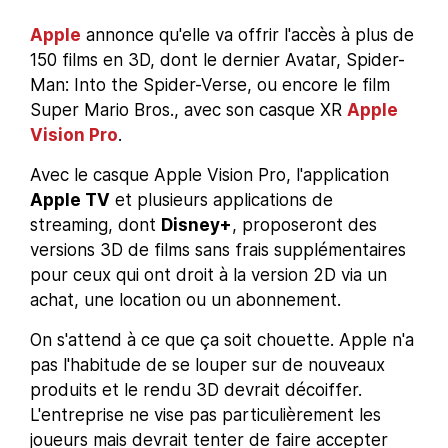
Apple
annonce qu'elle va offrir l'accès à plus de
150 films en 3D, dont le dernier Avatar, Spider-
Man: Into the Spider-Verse, ou encore le film
Super Mario Bros., avec son casque XR
Apple
Vision Pro
.
Avec le casque Apple Vision Pro, l'application
Apple TV
et plusieurs applications de
streaming, dont
Disney+
, proposeront des
versions 3D de films sans frais supplémentaires
pour ceux qui ont droit à la version 2D via un
achat, une location ou un abonnement.
On s'attend à ce que ça soit chouette. Apple n'a
pas l'habitude de se louper sur de nouveaux
produits et le rendu 3D devrait décoiffer.
L'entreprise ne vise pas particulièrement les
joueurs mais devrait tenter de faire accepter