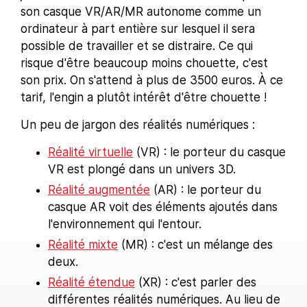
son casque VR/AR/MR autonome comme un
ordinateur à part entière sur lesquel il sera
possible de travailler et se distraire. Ce qui
risque d'être beaucoup moins chouette, c'est
son prix. On s'attend à plus de 3500 euros. À ce
tarif, l'engin a plutôt intérêt d'être chouette !
Un peu de jargon des réalités numériques :
Réalité virtuelle
(VR) : le porteur du casque
VR est plongé dans un univers 3D.
Réalité augmentée
(AR) : le porteur du
casque AR voit des éléments ajoutés dans
l'environnement qui l'entour.
Réalité mixte
(MR) : c'est un mélange des
deux.
Réalité étendue
(XR) : c'est parler des
différentes réalités numériques. Au lieu de