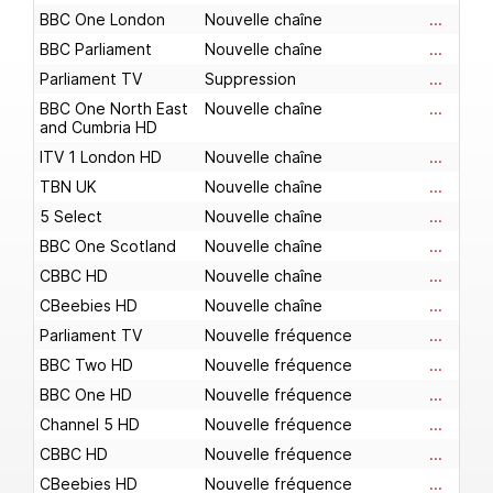
BBC One London
Nouvelle chaîne
...
BBC Parliament
Nouvelle chaîne
...
Parliament TV
Suppression
...
BBC One North East
Nouvelle chaîne
...
and Cumbria HD
ITV 1 London HD
Nouvelle chaîne
...
TBN UK
Nouvelle chaîne
...
5 Select
Nouvelle chaîne
...
BBC One Scotland
Nouvelle chaîne
...
CBBC HD
Nouvelle chaîne
...
CBeebies HD
Nouvelle chaîne
...
Parliament TV
Nouvelle fréquence
...
BBC Two HD
Nouvelle fréquence
...
BBC One HD
Nouvelle fréquence
...
Channel 5 HD
Nouvelle fréquence
...
CBBC HD
Nouvelle fréquence
...
CBeebies HD
Nouvelle fréquence
...