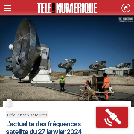
Fréquences satellites
L'actualité des fréquences
satellite du 27 janvier 2024