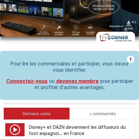
!
Pour lire les commentaires et participer, vous devez
vous identifier.
Connectez-vous
ou
devenez membre
pour participer
et profiter d'autres avantages.
Derniers coms
+ commentés
Disney+ et DAZN deviennent les diffuseurs du
foot espagnol... en France