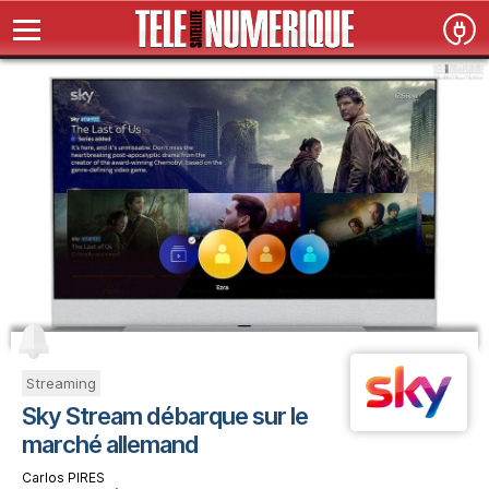
Streaming
Sky Stream débarque sur le
marché allemand
Carlos PIRES