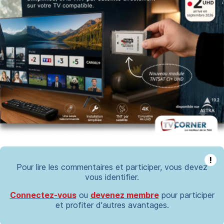
!
Pour lire les commentaires et participer, vous devez
vous identifier.
Connectez-vous
ou
devenez membre
pour participer
et profiter d'autres avantages.