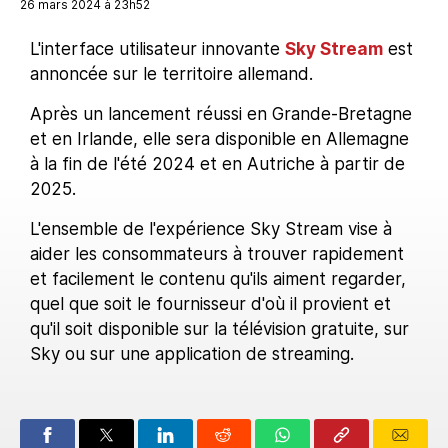
26 mars 2024 à 23h52
L'interface utilisateur innovante
Sky Stream
est
annoncée sur le territoire allemand.
Après un lancement réussi en Grande-Bretagne
et en Irlande, elle sera disponible en Allemagne
à la fin de l'été 2024 et en Autriche à partir de
2025.
L'ensemble de l'expérience Sky Stream vise à
aider les consommateurs à trouver rapidement
et facilement le contenu qu'ils aiment regarder,
quel que soit le fournisseur d'où il provient et
qu'il soit disponible sur la télévision gratuite, sur
Sky ou sur une application de streaming.