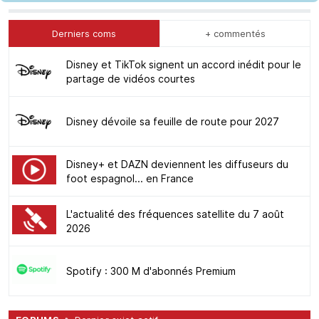
Derniers coms
+ commentés
Disney et TikTok signent un accord inédit pour le
partage de vidéos courtes
Disney dévoile sa feuille de route pour 2027
Disney+ et DAZN deviennent les diffuseurs du
foot espagnol... en France
L'actualité des fréquences satellite du 7 août
2026
Spotify : 300 M d'abonnés Premium