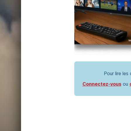
Pour lire les
Connectez-vous
ou