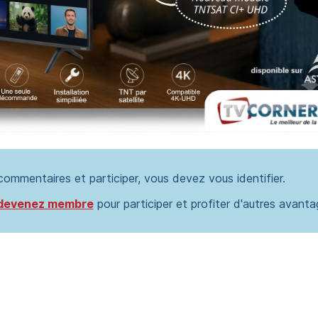
 commentaires et participer, vous devez vous identifier.
devenez membre
pour participer et profiter d'autres avanta