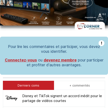
!
Pour lire les commentaires et participer, vous devez
vous identifier.
Connectez-vous
ou
devenez membre
pour participer
et profiter d'autres avantages.
Derniers coms
+ commentés
Disney et TikTok signent un accord inédit pour le
partage de vidéos courtes