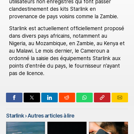
utilisateurs non enregistrés qui font passer
clandestinement des kits Starlink en
provenance de pays voisins comme la Zambie.
Starlink est actuellement officiellement proposé
dans divers pays africains, notamment au
Nigeria, au Mozambique, en Zambie, au Kenya et
au Malawi. Le mois dernier, le Cameroun a
ordonné la saisie des équipements Starlink aux
points d'entrée du pays, le fournisseur n'ayant
pas de licence.
Starlink
› Autres articles à lire