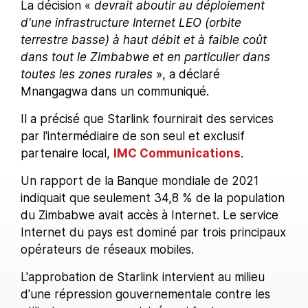
La décision «
devrait aboutir au déploiement
d'une infrastructure Internet LEO (orbite
terrestre basse) à haut débit et à faible coût
dans tout le Zimbabwe et en particulier dans
toutes les zones rurales
», a déclaré
Mnangagwa dans un communiqué.
Il a précisé que Starlink fournirait des services
par l'intermédiaire de son seul et exclusif
partenaire local,
IMC Communications
.
Un rapport de la Banque mondiale de 2021
indiquait que seulement 34,8 % de la population
du Zimbabwe avait accès à Internet. Le service
Internet du pays est dominé par trois principaux
opérateurs de réseaux mobiles.
L'approbation de Starlink intervient au milieu
d'une répression gouvernementale contre les