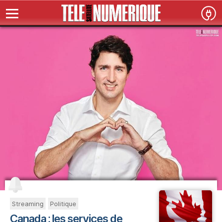
Streaming
Politique
Canada : les services de