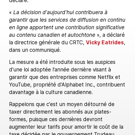
déclaré.
«
La décision d'aujourd'hui contribuera à
garantir que les services de diffusion en continu
en ligne apportent une contribution significative
au contenu canadien et autochtone
», a déclaré
la directrice générale du CRTC,
Vicky Eatrides
,
dans un communiqué.
La mesure a été introduite sous les auspices
d'une loi adoptée l'année dernière visant à
garantir que des entreprises comme Netflix et
YouTube, propriété d'Alphabet Inc., contribuent
davantage à la culture canadienne.
Rappelons que c'est un moyen détourné de
taxer directement les abonnés aux plates-
formes, puisque ces dernières devront
augmenter leur tarifs pour amortir le coût de la
taxe décidée par le gouvernement Trudeau.