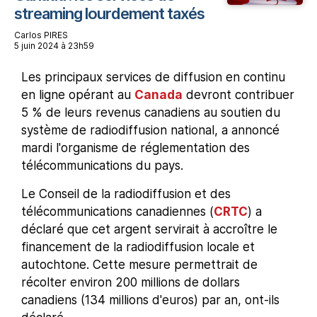
streaming lourdement taxés
Carlos PIRES
5 juin 2024 à 23h59
Les principaux services de diffusion en continu
en ligne opérant au
Canada
devront contribuer
5 % de leurs revenus canadiens au soutien du
système de radiodiffusion national, a annoncé
mardi l'organisme de réglementation des
télécommunications du pays.
Le Conseil de la radiodiffusion et des
télécommunications canadiennes (
CRTC
) a
déclaré que cet argent servirait à accroître le
financement de la radiodiffusion locale et
autochtone. Cette mesure permettrait de
récolter environ 200 millions de dollars
canadiens (134 millions d'euros) par an, ont-ils