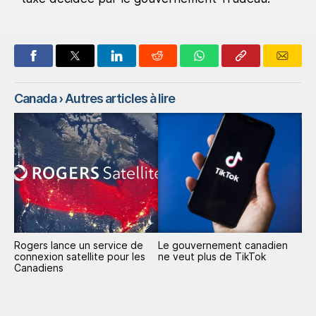
Canada
› Autres articles à lire
Rogers lance un service de
Le gouvernement canadien
connexion satellite pour les
ne veut plus de TikTok
Canadiens