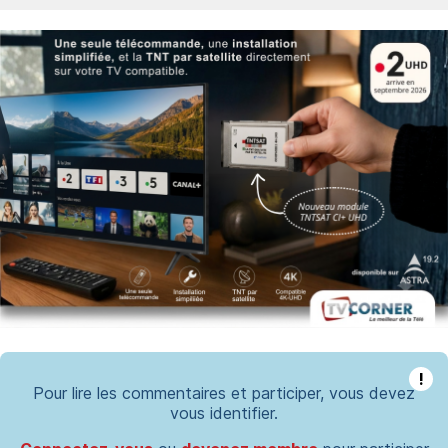
!
Pour lire les commentaires et participer, vous devez
vous identifier.