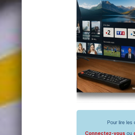
Pour lire les
Connectez-vous
ou