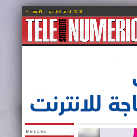
Aujourd'hui, jeudi 6 août 2026
Membres