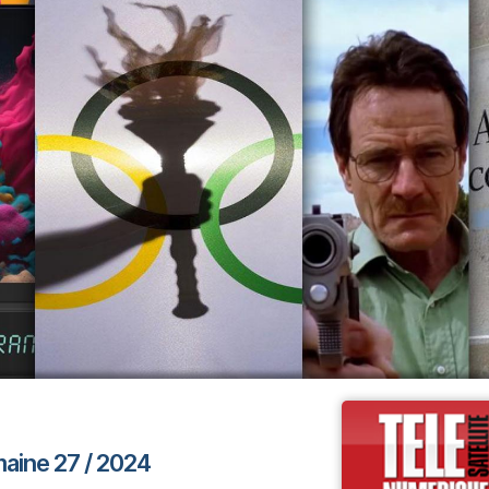
maine 27 / 2024