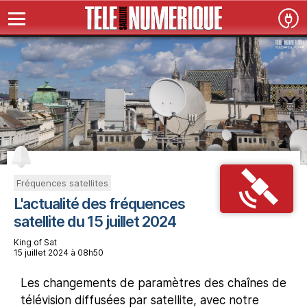
Fréquences satellites
L'actualité des fréquences
satellite du 15 juillet 2024
King of Sat
15 juillet 2024 à 08h50
Les changements de paramètres des chaînes de
télévision diffusées par satellite, avec notre