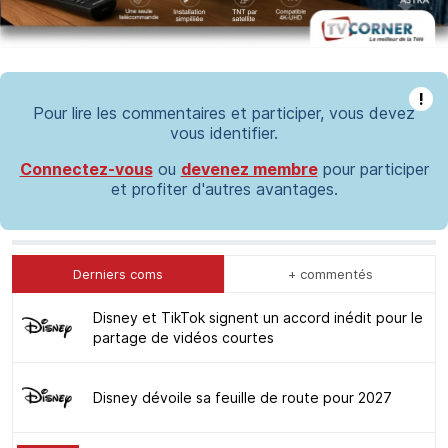
!
Pour lire les commentaires et participer, vous devez
vous identifier.
Connectez-vous
ou
devenez membre
pour participer
et profiter d'autres avantages.
Derniers coms
+ commentés
Disney et TikTok signent un accord inédit pour le
partage de vidéos courtes
Disney dévoile sa feuille de route pour 2027