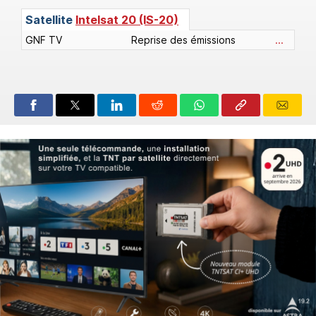
Satellite
Intelsat 20 (IS-20)
GNF TV
Reprise des émissions
...