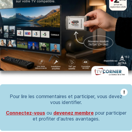
!
Pour lire les commentaires et participer, vous devez
vous identifier.
Connectez-vous
ou
devenez membre
pour participer
et profiter d'autres avantages.