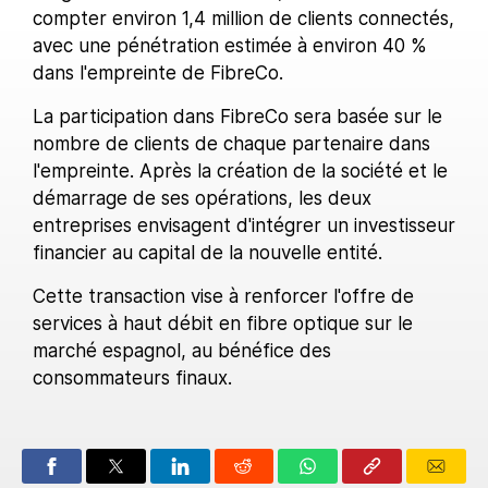
compter environ 1,4 million de clients connectés,
avec une pénétration estimée à environ 40 %
dans l'empreinte de FibreCo.
La participation dans FibreCo sera basée sur le
nombre de clients de chaque partenaire dans
l'empreinte. Après la création de la société et le
démarrage de ses opérations, les deux
entreprises envisagent d'intégrer un investisseur
financier au capital de la nouvelle entité.
Cette transaction vise à renforcer l'offre de
services à haut débit en fibre optique sur le
marché espagnol, au bénéfice des
consommateurs finaux.