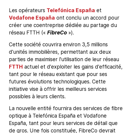
Les opérateurs
Telefónica España
et
Vodafone España
ont conclu un accord pour
créer une coentreprise dédiée au partage du
réseau FTTH («
FibreCo
»).
Cette société couvrira environ 3,5 millions
d'unités immobilières, permettant aux deux
parties de maximiser l'utilisation de leur réseau
FTTH
actuel et d'exploiter les gains d'efficacité,
tant pour le réseau existant que pour ses
futures évolutions technologiques. Cette
initiative vise à offrir les meilleurs services
possibles à leurs clients.
La nouvelle entité fournira des services de fibre
optique à Telefónica España et Vodafone
España, tant pour leurs services de détail que
de gros. Une fois constituée, FibreCo devrait