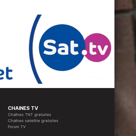
CHAINES TV
Chaînes TNT gratuites
Chaînes satellite gratuites
Forum TV