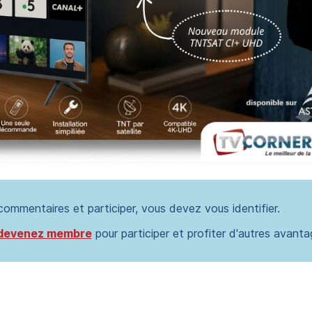
 commentaires et participer, vous devez vous identifier.
devenez membre
pour participer et profiter d'autres avanta