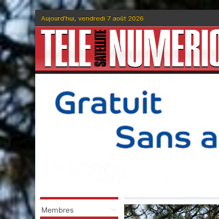
Aujourd'hui, vendredi 7 août 2026
Membres