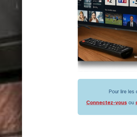
Pour lire les
Connectez-vous
ou