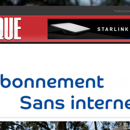
Télévisio