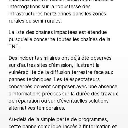
interrogations sur la robustesse des
infrastructures hertziennes dans les zones
rurales ou semi-rurales.
La liste des chaînes impactées est étendue
puisqu'elle concerne toutes les chaînes de la
TNT.
Des incidents similaires ont déjà été observés
sur d'autres sites d'émission, illustrant la
vulnérabilité de la diffusion terrestre face aux
pannes techniques. Les téléspectateurs
concernés doivent composer avec une absence
d'informations précises sur la durée des travaux
de réparation ou sur d'éventuelles solutions
alternatives temporaires.
Au-delà de la simple perte de programmes,
cette panne complique l'accès à l'information et