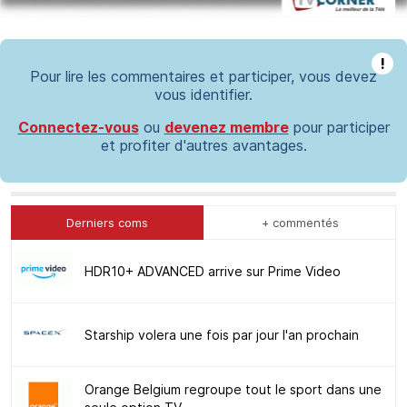
!
Pour lire les commentaires et participer, vous devez
vous identifier.
Connectez-vous
ou
devenez membre
pour participer
et profiter d'autres avantages.
Derniers coms
+ commentés
HDR10+ ADVANCED arrive sur Prime Video
Starship volera une fois par jour l'an prochain
Orange Belgium regroupe tout le sport dans une