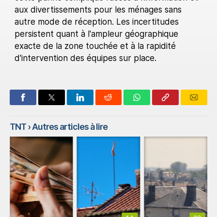
aux divertissements pour les ménages sans
autre mode de réception. Les incertitudes
persistent quant à l'ampleur géographique
exacte de la zone touchée et à la rapidité
d'intervention des équipes sur place.
TNT
› Autres articles à lire