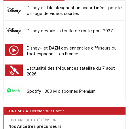
Disney et TikTok signent un accord inédit pour le
partage de vidéos courtes
Disney dévoile sa feuille de route pour 2027
Disney+ et DAZN deviennent les diffuseurs du
foot espagnol... en France
L'actualité des fréquences satellite du 7 août
2026
Spotify : 300 M d'abonnés Premium
FORUMS
🔥 Dernier sujet actif
HISTOIRE DE LA TÉLÉVISION
Nos Ancêtres précurseurs