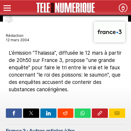
Rédaction
12 mars 2004
L'émission "Thalassa", diffusée le 12 mars à partir
de 20h50 sur France 3, propose "une grande
enquête" pour faire le tri entre le vrai et le faux
concernant "le roi des poissons: le saumon", que
des enquêtes accusent de contenir des
substances cancérigènes.
France 3
› Autres articles à lire