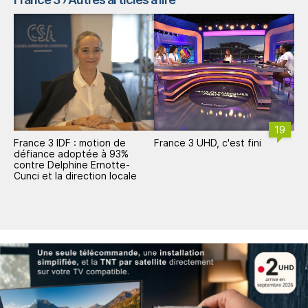
19
France 3 IDF : motion de
France 3 UHD, c'est fini
défiance adoptée à 93%
contre Delphine Ernotte-
Cunci et la direction locale