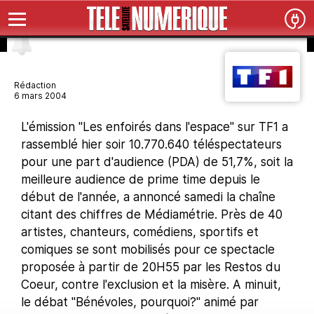
Rédaction
6 mars 2004
L'émission "Les enfoirés dans l'espace" sur TF1 a
rassemblé hier soir 10.770.640 téléspectateurs
pour une part d'audience (PDA) de 51,7%, soit la
meilleure audience de prime time depuis le
début de l'année, a annoncé samedi la chaîne
citant des chiffres de Médiamétrie. Près de 40
artistes, chanteurs, comédiens, sportifs et
comiques se sont mobilisés pour ce spectacle
proposée à partir de 20H55 par les Restos du
Coeur, contre l'exclusion et la misère. A minuit,
le débat "Bénévoles, pourquoi?" animé par