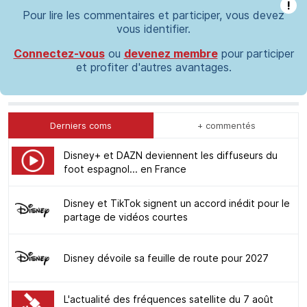
!
Pour lire les commentaires et participer, vous devez
vous identifier.
Connectez-vous
ou
devenez membre
pour participer
et profiter d'autres avantages.
Derniers coms
+ commentés
Disney+ et DAZN deviennent les diffuseurs du
foot espagnol... en France
Disney et TikTok signent un accord inédit pour le
partage de vidéos courtes
Disney dévoile sa feuille de route pour 2027
L'actualité des fréquences satellite du 7 août