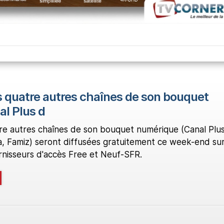
es quatre autres chaînes de son bouquet
l Plus d
tre autres chaînes de son bouquet numérique (Canal Plu
, Famiz) seront diffusées gratuitement ce week-end sur
nisseurs d'accès Free et Neuf-SFR.