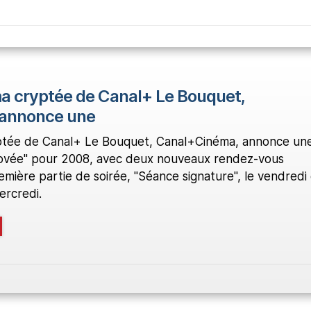
a cryptée de Canal+ Le Bouquet,
annonce une
ptée de Canal+ Le Bouquet, Canal+Cinéma, annonce un
énovée" pour 2008, avec deux nouveaux rendez-vous
ière partie de soirée, "Séance signature", le vendredi 
ercredi.