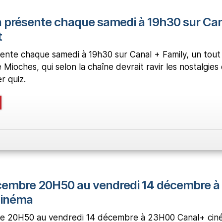
 présente chaque samedi à 19h30 sur Ca
t
ente chaque samedi à 19h30 sur Canal + Family, un tout
Mioches, qui selon la chaîne devrait ravir les nostalgies
r quiz.
cembre 20H50 au vendredi 14 décembre à
cinéma
e 20H50 au vendredi 14 décembre à 23H00 Canal+ cin