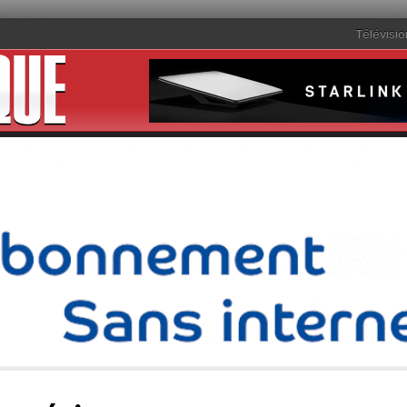
Télévisio