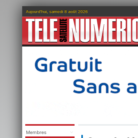
Aujourd'hui, samedi 8 août 2026
Membres