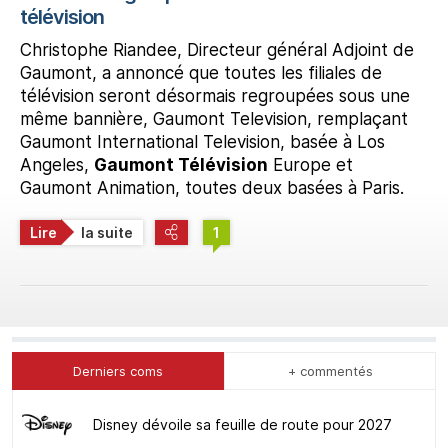
télévision
Christophe Riandee, Directeur général Adjoint de
Gaumont, a annoncé que toutes les filiales de
télévision seront désormais regroupées sous une
même bannière, Gaumont Television, remplaçant
Gaumont International Television, basée à Los
Angeles,
Gaumont Télévision
Europe et
Gaumont Animation, toutes deux basées à Paris.
Lire
la suite
1
Derniers coms
+ commentés
Disney dévoile sa feuille de route pour 2027