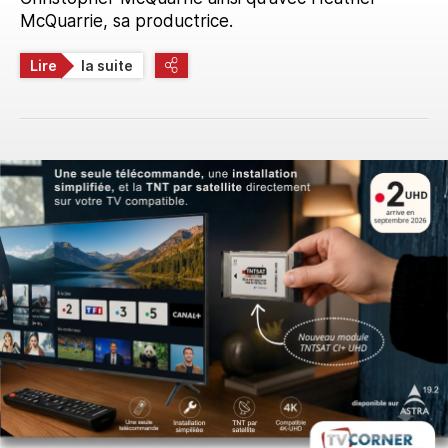
McQuarrie, sa productrice.
Lire
la suite