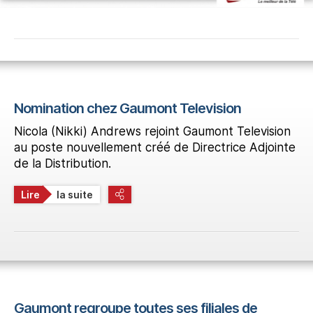
Nomination chez Gaumont Television
Nicola (Nikki) Andrews rejoint Gaumont Television
au poste nouvellement créé de Directrice Adjointe
de la Distribution.
Lire
la suite
Gaumont regroupe toutes ses filiales de