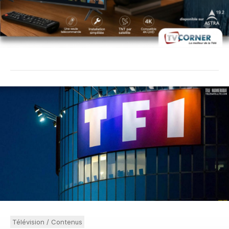
Télévision / Contenus