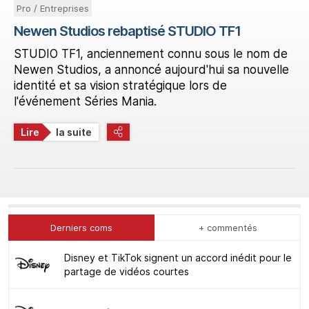
Pro / Entreprises
Newen Studios rebaptisé STUDIO TF1
STUDIO TF1, anciennement connu sous le nom de
Newen Studios, a annoncé aujourd'hui sa nouvelle
identité et sa vision stratégique lors de
l'événement Séries Mania.
Lire
la suite
Derniers coms
+ commentés
Disney et TikTok signent un accord inédit pour le
partage de vidéos courtes