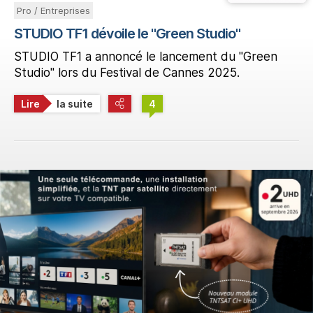
Pro / Entreprises
STUDIO TF1 dévoile le "Green Studio"
STUDIO TF1 a annoncé le lancement du "Green
Studio" lors du Festival de Cannes 2025.
Lire
la suite
4