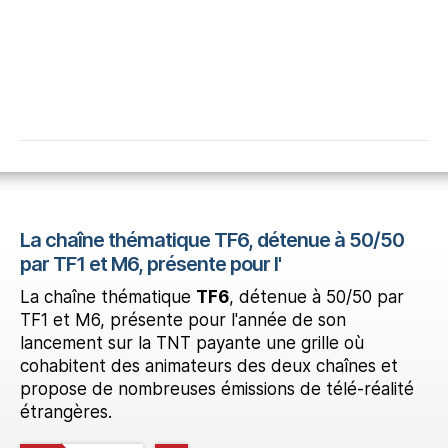
La chaîne thématique TF6, détenue à 50/50
par TF1 et M6, présente pour l'
La chaîne thématique
TF6
, détenue à 50/50 par
TF1 et M6, présente pour l'année de son
lancement sur la TNT payante une grille où
cohabitent des animateurs des deux chaînes et
propose de nombreuses émissions de télé-réalité
étrangères.