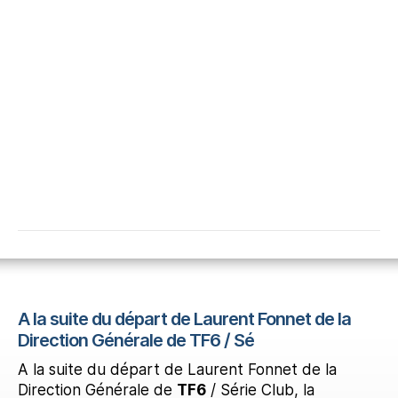
A la suite du départ de Laurent Fonnet de la
Direction Générale de TF6 / Sé
A la suite du départ de Laurent Fonnet de la
Direction Générale de
TF6
/ Série Club, la