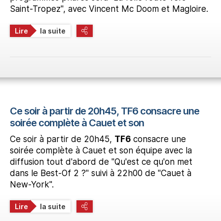
Saint-Tropez", avec Vincent Mc Doom et Magloire.
Lire
la suite
Ce soir à partir de 20h45, TF6 consacre une
soirée complète à Cauet et son
Ce soir à partir de 20h45,
TF6
consacre une
soirée complète à Cauet et son équipe avec la
diffusion tout d'abord de "Qu'est ce qu'on met
dans le Best-Of 2 ?" suivi à 22h00 de "Cauet à
New-York".
Lire
la suite