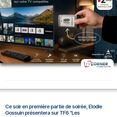
Ce soir en première partie de soirée, Elodie
Gossuin présentera sur TF6 "Les