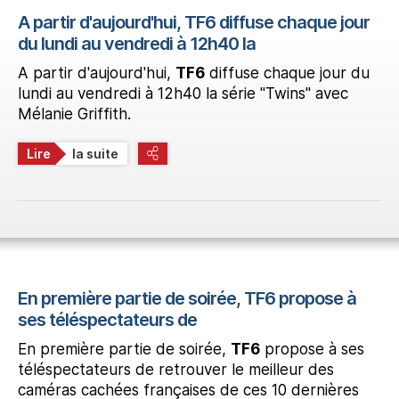
A partir d'aujourd'hui, TF6 diffuse chaque jour
du lundi au vendredi à 12h40 la
A partir d'aujourd'hui,
TF6
diffuse chaque jour du
lundi au vendredi à 12h40 la série "Twins" avec
Mélanie Griffith.
Lire
la suite
En première partie de soirée, TF6 propose à
ses téléspectateurs de
En première partie de soirée,
TF6
propose à ses
téléspectateurs de retrouver le meilleur des
caméras cachées françaises de ces 10 dernières