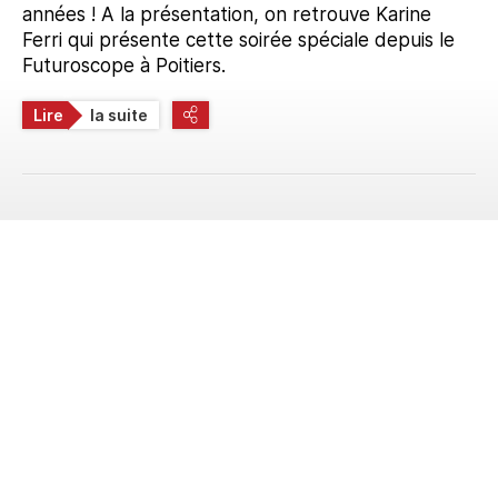
années ! A la présentation, on retrouve Karine
Ferri qui présente cette soirée spéciale depuis le
Futuroscope à Poitiers.
Lire
la suite