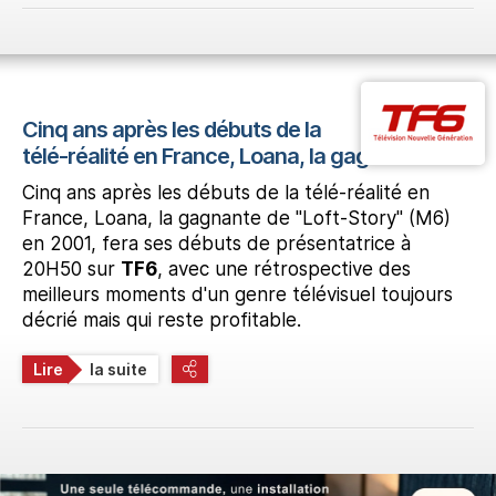
Cinq ans après les débuts de la
télé-réalité en France, Loana, la gagnante
Cinq ans après les débuts de la télé-réalité en
France, Loana, la gagnante de "Loft-Story" (M6)
en 2001, fera ses débuts de présentatrice à
20H50 sur
TF6
, avec une rétrospective des
meilleurs moments d'un genre télévisuel toujours
décrié mais qui reste profitable.
Lire
la suite