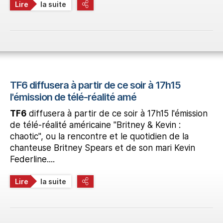
Lire
la suite
TF6 diffusera à partir de ce soir à 17h15
l'émission de télé-réalité amé
TF6
diffusera à partir de ce soir à 17h15 l'émission
de télé-réalité américaine "Britney & Kevin :
chaotic", ou la rencontre et le quotidien de la
chanteuse Britney Spears et de son mari Kevin
Federline....
Lire
la suite