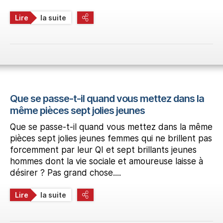
Lire
la suite
Que se passe-t-il quand vous mettez dans la
même pièces sept jolies jeunes
Que se passe-t-il quand vous mettez dans la même
pièces sept jolies jeunes femmes qui ne brillent pas
forcemment par leur QI et sept brillants jeunes
hommes dont la vie sociale et amoureuse laisse à
désirer ? Pas grand chose....
Lire
la suite