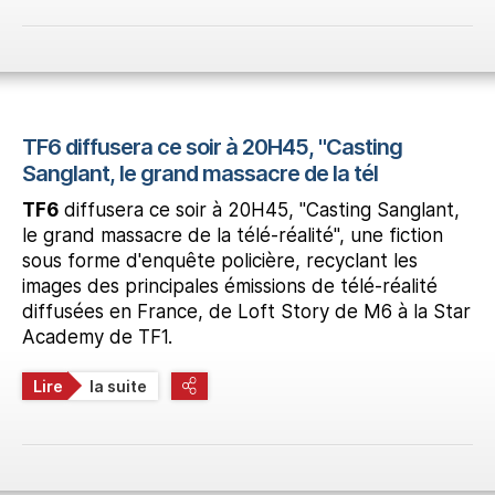
TF6 diffusera ce soir à 20H45, "Casting
Sanglant, le grand massacre de la tél
TF6
diffusera ce soir à 20H45, "Casting Sanglant,
le grand massacre de la télé-réalité", une fiction
sous forme d'enquête policière, recyclant les
images des principales émissions de télé-réalité
diffusées en France, de Loft Story de M6 à la Star
Academy de TF1.
Lire
la suite