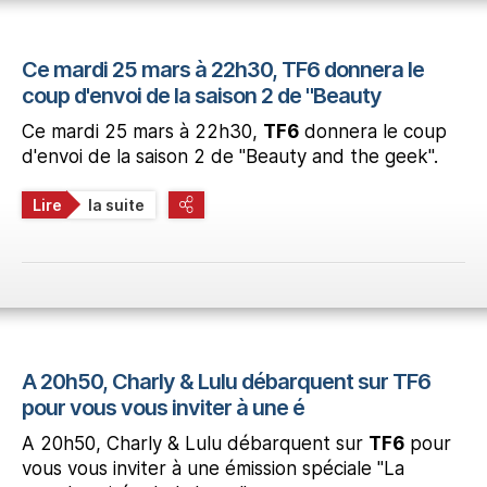
Ce mardi 25 mars à 22h30, TF6 donnera le
coup d'envoi de la saison 2 de "Beauty
Ce mardi 25 mars à 22h30,
TF6
donnera le coup
d'envoi de la saison 2 de "Beauty and the geek".
Lire
la suite
A 20h50, Charly & Lulu débarquent sur TF6
pour vous vous inviter à une é
A 20h50, Charly & Lulu débarquent sur
TF6
pour
vous vous inviter à une émission spéciale "La