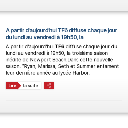
A partir d'aujourd'hui TF6 diffuse chaque jour
du lundi au vendredi à 19h50, la
A partir d'aujourd'hui
TF6
diffuse chaque jour du
lundi au vendredi à 19h50, la troisième saison
inédite de Newport Beach.Dans cette nouvelle
saison, "Ryan, Marissa, Seth et Summer entament
leur dernière année au lycée Harbor.
Lire
la suite