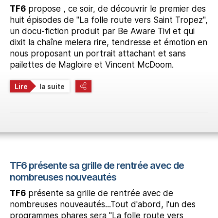
TF6
propose , ce soir, de découvrir le premier des
huit épisodes de "La folle route vers Saint Tropez",
un docu-fiction produit par Be Aware Tivi et qui
dixit la chaîne melera rire, tendresse et émotion en
nous proposant un portrait attachant et sans
pailettes de Magloire et Vincent McDoom.
Lire
la suite
TF6 présente sa grille de rentrée avec de
nombreuses nouveautés
TF6
présente sa grille de rentrée avec de
nombreuses nouveautés...Tout d'abord, l'un des
programmes phares sera "La folle route vers