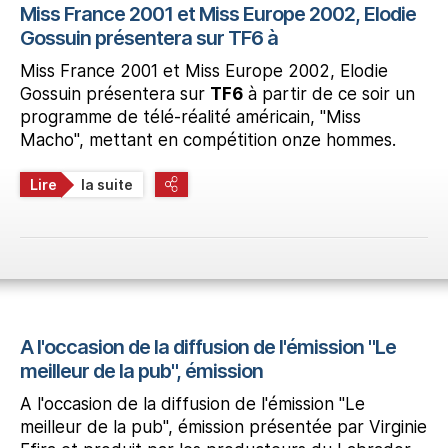
Miss France 2001 et Miss Europe 2002, Elodie
Gossuin présentera sur TF6 à
Miss France 2001 et Miss Europe 2002, Elodie
Gossuin présentera sur
TF6
à partir de ce soir un
programme de télé-réalité américain, "Miss
Macho", mettant en compétition onze hommes.
Lire
la suite
A l'occasion de la diffusion de l'émission "Le
meilleur de la pub", émission
A l'occasion de la diffusion de l'émission "Le
meilleur de la pub", émission présentée par Virginie