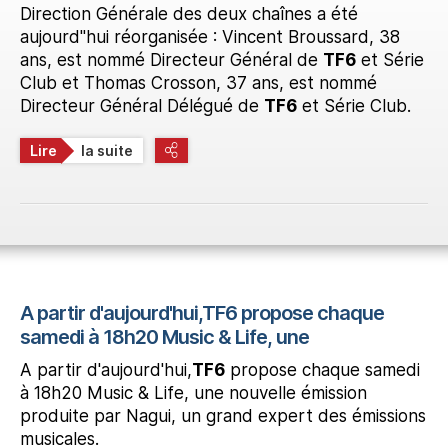
Direction Générale des deux chaînes a été
aujourd"hui réorganisée : Vincent Broussard, 38
ans, est nommé Directeur Général de
TF6
et Série
Club et Thomas Crosson, 37 ans, est nommé
Directeur Général Délégué de
TF6
et Série Club.
Lire
la suite
A partir d'aujourd'hui,TF6 propose chaque
samedi à 18h20 Music & Life, une
A partir d'aujourd'hui,
TF6
propose chaque samedi
à 18h20 Music & Life, une nouvelle émission
produite par Nagui, un grand expert des émissions
musicales.