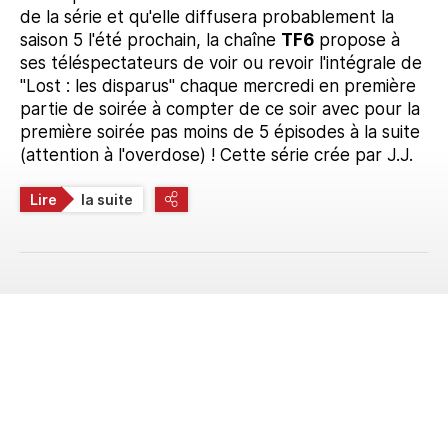
de la série et qu'elle diffusera probablement la
saison 5 l'été prochain, la chaîne
TF6
propose à
ses téléspectateurs de voir ou revoir l'intégrale de
"Lost : les disparus" chaque mercredi en première
partie de soirée à compter de ce soir avec pour la
première soirée pas moins de 5 épisodes à la suite
(attention à l'overdose) ! Cette série crée par J.J.
Lire
la suite