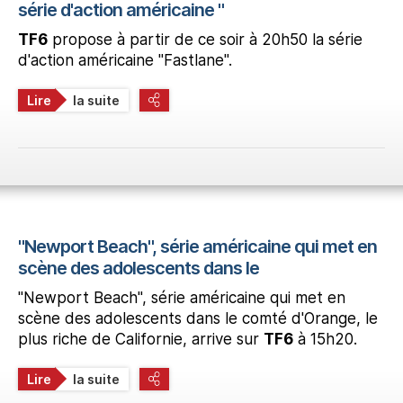
série d'action américaine "
TF6
propose à partir de ce soir à 20h50 la série
d'action américaine "Fastlane".
Lire
la suite
"Newport Beach", série américaine qui met en
scène des adolescents dans le
"Newport Beach", série américaine qui met en
scène des adolescents dans le comté d'Orange, le
plus riche de Californie, arrive sur
TF6
à 15h20.
Lire
la suite