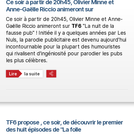
Ce soir à partir de 20h45, Olivier Minne et
Anne-Gaëlle Riccio animeront sur
Ce soir à partir de 20h45, Olivier Minne et Anne-
Gaëlle Riccio animeront sur
TF6
"La nuit de la
fausse pub" ! Initiée il y a quelques années par Les
Nuls, la parodie publicitaire est devenu aujourd'hui
incontournable pour la plupart des humouristes
qui rivalisent d'ingéniosité pour parodier les pubs
les plus célèbres.
Lire
la suite
TF6 propose , ce soir, de découvrir le premier
des huit épisodes de "La folle