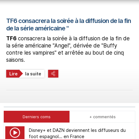
TF6 consacrera la soirée à la diffusion de la fin
de la série américaine "
TF6
consacrera la soirée à la diffusion de la fin de
la série américaine "Angel", dérivée de "Buffy
contre les vampires" et arrêtée au bout de cinq
saisons.
Lire
la suite
Derniers coms
+ commentés
Disney+ et DAZN deviennent les diffuseurs du
foot espagnol... en France