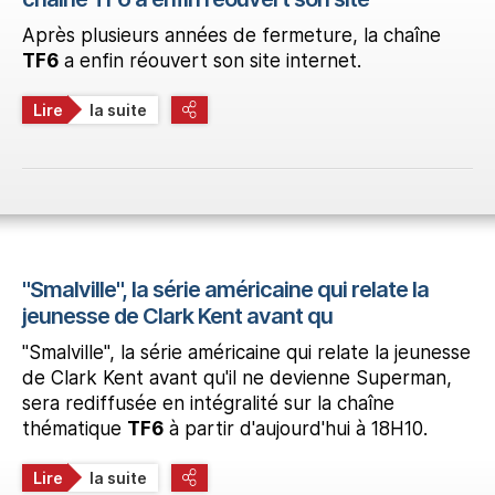
Après plusieurs années de fermeture, la chaîne
TF6
a enfin réouvert son site internet.
Lire
la suite
"Smalville", la série américaine qui relate la
jeunesse de Clark Kent avant qu
"Smalville", la série américaine qui relate la jeunesse
de Clark Kent avant qu'il ne devienne Superman,
sera rediffusée en intégralité sur la chaîne
thématique
TF6
à partir d'aujourd'hui à 18H10.
Lire
la suite