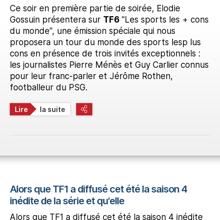
Ce soir en première partie de soirée, Elodie
Gossuin présentera sur
TF6
"Les sports les + cons
du monde", une émission spéciale qui nous
proposera un tour du monde des sports lesp lus
cons en présence de trois invités exceptionnels :
les journalistes Pierre Ménès et Guy Carlier connus
pour leur franc-parler et Jérôme Rothen,
footballeur du PSG.
Lire
la suite
Alors que TF1 a diffusé cet été la saison 4
inédite de la série et qu'elle
Alors que TF1 a diffusé cet été la saison 4 inédite