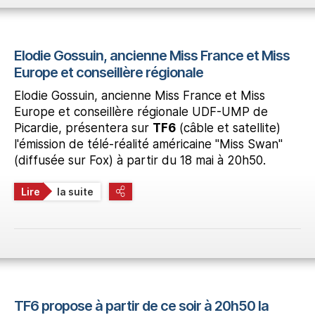
Elodie Gossuin, ancienne Miss France et Miss
Europe et conseillère régionale
Elodie Gossuin, ancienne Miss France et Miss
Europe et conseillère régionale UDF-UMP de
Picardie, présentera sur
TF6
(câble et satellite)
l'émission de télé-réalité américaine "Miss Swan"
(diffusée sur Fox) à partir du 18 mai à 20h50.
Lire
la suite
TF6 propose à partir de ce soir à 20h50 la