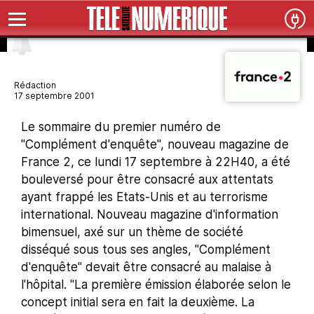
Rédaction
17 septembre 2001
Le sommaire du premier numéro de
"Complément d'enquête", nouveau magazine de
France 2, ce lundi 17 septembre à 22H40, a été
bouleversé pour être consacré aux attentats
ayant frappé les Etats-Unis et au terrorisme
international. Nouveau magazine d'information
bimensuel, axé sur un thème de société
disséqué sous tous ses angles, "Complément
d'enquête" devait être consacré au malaise à
l'hôpital. "La première émission élaborée selon le
concept initial sera en fait la deuxième. La