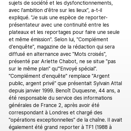
sujets de société et les dysfonctionnements,
avec l'ambition d'être sur les lieux", a-t-il
expliqué. "Je suis une espèce de reporter-
présentateur avec une continuité entre les
plateaux et les reportages pour faire une seule
et même émission". Selon lui, "Complément
d'enquête", magazine de la rédaction qui sera
diffusé en alternance avec "Mots croisés",
présenté par Arlette Chabot, ne se situe "pas
sur le même plan" qu'"Envoyé spécial".
"Complément d'enquête" remplace "Argent
public, argent privé" que présentait Sylvain Attal
depuis janvier 1999. Benoît Duquesne, 44 ans, a
été responsable du service des informations
générales de France 2, après avoir été
correspondant à Londres et chargé des
"opérations exceptionnelles" de la chaîne. Il avait
également été grand reporter à TF1 (1988 à