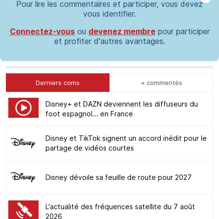
Pour lire les commentaires et participer, vous devez
vous identifier.
Connectez-vous
ou
devenez membre
pour participer
et profiter d'autres avantages.
Derniers coms
+ commentés
Disney+ et DAZN deviennent les diffuseurs du
foot espagnol... en France
Disney et TikTok signent un accord inédit pour le
partage de vidéos courtes
Disney dévoile sa feuille de route pour 2027
L'actualité des fréquences satellite du 7 août
2026