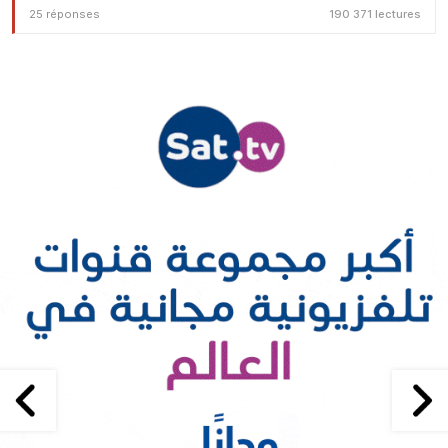
25 réponses
190 371 lectures