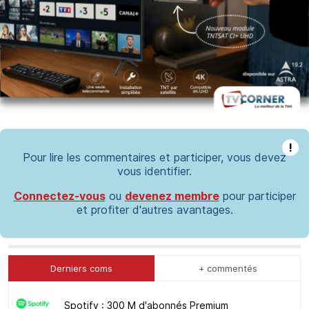
!
Pour lire les commentaires et participer, vous devez
vous identifier.
Connectez-vous
ou
devenez membre
pour participer
et profiter d'autres avantages.
Derniers coms
+ commentés
Spotify : 300 M d'abonnés Premium