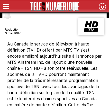
Rédaction
6 mai 2007
Au Canada le service de télévision à haute
définition (TVHD) offert par MTS TV s'est
encore amélioré aujourd'hui suite à l'annonce par
MTS Allstream Inc. de l'ajout d'une nouvelle
chaîne - TSN HD - à son offre télévisuelle. Les
abonnés de la TVHD pourront maintenant
profiter de la très intéressante programmation
sportive de TSN, avec tous les avantages de la
haute définition sur le plan de la qualité. TSN
est le leader des chaînes sportives au Canada
en matière de haute définition. Cette chaîne