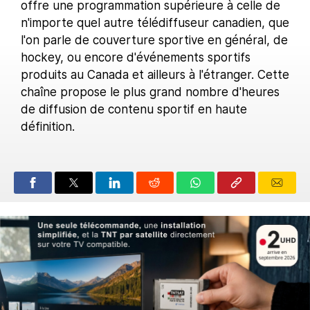
offre une programmation supérieure à celle de
n'importe quel autre télédiffuseur canadien, que
l'on parle de couverture sportive en général, de
hockey, ou encore d'événements sportifs
produits au Canada et ailleurs à l'étranger. Cette
chaîne propose le plus grand nombre d'heures
de diffusion de contenu sportif en haute
définition.