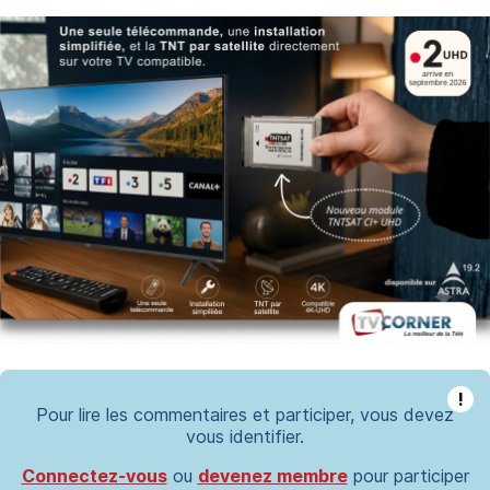
!
Pour lire les commentaires et participer, vous devez
vous identifier.
Connectez-vous
ou
devenez membre
pour participer