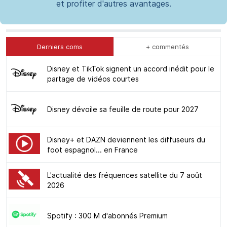
et profiter d'autres avantages.
Derniers coms
+ commentés
Disney et TikTok signent un accord inédit pour le
partage de vidéos courtes
Disney dévoile sa feuille de route pour 2027
Disney+ et DAZN deviennent les diffuseurs du
foot espagnol... en France
L'actualité des fréquences satellite du 7 août
2026
Spotify : 300 M d'abonnés Premium