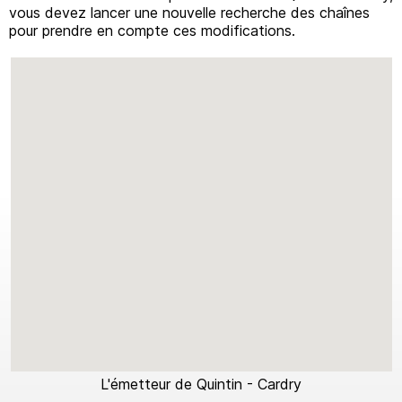
vous devez lancer une nouvelle recherche des chaînes
pour prendre en compte ces modifications.
L'émetteur de Quintin - Cardry