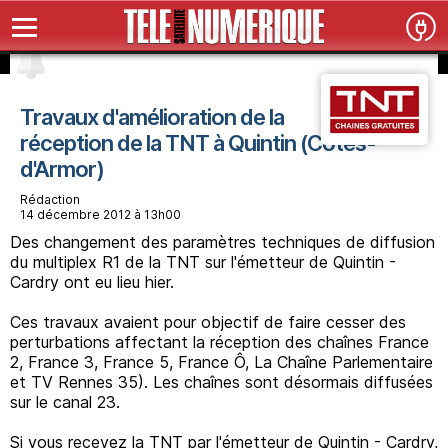
Travaux d'amélioration de la
réception de la TNT à Quintin (Côtes-
d'Armor)
Rédaction
14 décembre 2012 à 13h00
Des changement des paramètres techniques de diffusion
du multiplex R1 de la TNT sur l'émetteur de Quintin -
Cardry ont eu lieu hier.
Ces travaux avaient pour objectif de faire cesser des
perturbations affectant la réception des chaînes France
2, France 3, France 5, France Ô, La Chaîne Parlementaire
et TV Rennes 35). Les chaînes sont désormais diffusées
sur le canal 23.
Si vous recevez la TNT par l'émetteur de Quintin - Cardry,