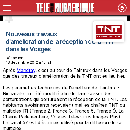
Nouveaux travaux
d'amélioration de la réception de la TNT
dans les Vosges
Rédaction
18 décembre 2012 à 15h21
Après
Mandray
, c'est au tour de Taintrux dans les Vosges
que des travaux d'amélioration de la TNT ont eu lieu hier.
Les paramètres techniques de l'émetteur de Taintrux -
Richarville ont été modifié afin de faire cesser des
perturbations qui perturbaient la réception de la TNT. Les
habitants avoisinants recevaient mal les chaînes TNT du
multiplex R1 (France 2, France 3, France 5, France Ô, La
Chaîne Parlementaire, Vosges Télévisions Images Plus).
Le canal 57 est désormais utilisé pour la diffusion de ce
multiplex.