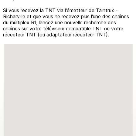
Si vous recevez la TNT via l'émetteur de Taintrux -
Richarville et que vous ne recevez plus l'une des chaînes
du multiplex R1, lancez une nouvelle recherche des
chaînes sur votre téléviseur compatible TNT ou votre
récepteur TNT (ou adaptateur récepteur TNT).