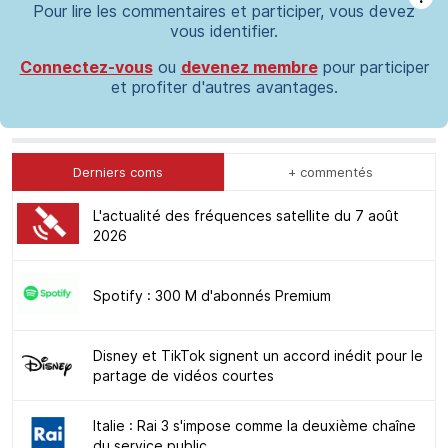
Pour lire les commentaires et participer, vous devez
vous identifier.
Connectez-vous
ou
devenez membre
pour participer
et profiter d'autres avantages.
Derniers coms
+ commentés
L'actualité des fréquences satellite du 7 août
2026
Spotify : 300 M d'abonnés Premium
Disney et TikTok signent un accord inédit pour le
partage de vidéos courtes
Italie : Rai 3 s'impose comme la deuxième chaîne
du service public